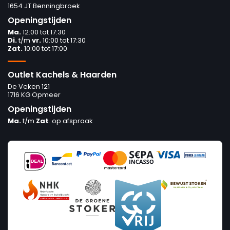
1654 JT Benningbroek
Openingstijden
Ma.
12:00 tot 17:30
Di.
t/m
vr.
10:00 tot 17:30
Zat.
10:00 tot 17:00
Outlet Kachels & Haarden
De Veken 121
1716 KG Opmeer
Openingstijden
Ma.
t/m
Zat
. op afspraak