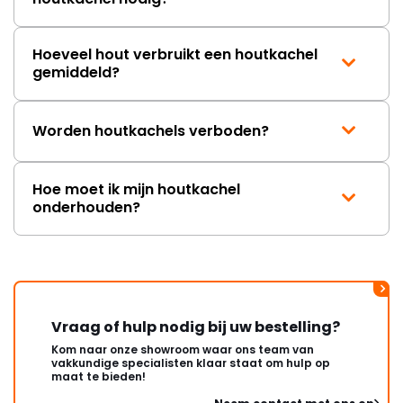
Hoeveel hout verbruikt een houtkachel
gemiddeld?
Worden houtkachels verboden?
Hoe moet ik mijn houtkachel
onderhouden?
Vraag of hulp nodig bij uw bestelling?
Kom naar onze showroom waar ons team van
vakkundige specialisten klaar staat om hulp op
maat te bieden!