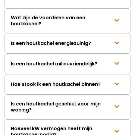
Wat zijn de voordelen van een
houtkachel?
Is een houtkachel energiezuinig?
Is een houtkachel milieuvriendelijk?
Hoe stook ik een houtkachel binnen?
Is een houtkachel geschikt voor mijn
woning?
Hoeveel kW vermogen heeft mijn
houtkachel nodig?