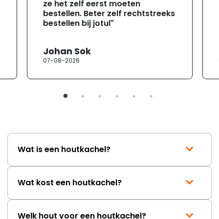
ze het zelf eerst moeten
bestellen. Beter zelf rechtstreeks
bestellen bij jotul"
Johan Sok
07-08-2026
Wat is een houtkachel?
Wat kost een houtkachel?
Welk hout voor een houtkachel?