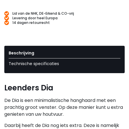
Lid van de NHK, DE-Erkend & CO-vrij
Levering door heel Europa
14 dagen retourrecht
Beschrijving
Technische specificaties
Leenders Dia
De Dia is een minimalistische hanghaard met een
prachtig groot venster. Op deze manier kunt u extra
genieten van uw houtvuur.
Daarbij heeft de Dia nog iets extra. Deze is namelijk