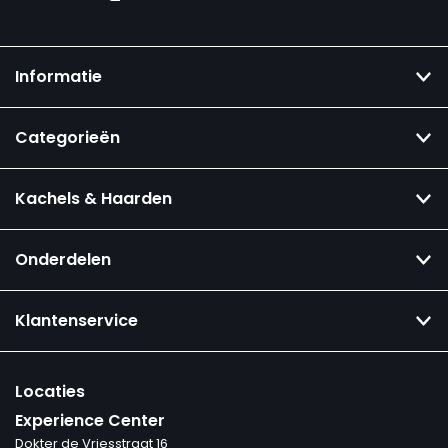
Informatie
Categorieën
Kachels & Haarden
Onderdelen
Klantenservice
Locaties
Experience Center
Dokter de Vriesstraat 16