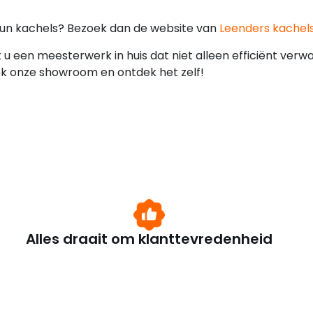
hun kachels? Bezoek dan de website van
Leenders kachels
 u een meesterwerk in huis dat niet alleen efficiënt verw
ek onze showroom en ontdek het zelf!
Alles draait om klanttevredenheid