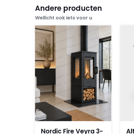
Andere producten
Wellicht ook iets voor u
Nordic Fire Veyra 3-
Al