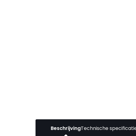
Beschrijving
Technische specificati