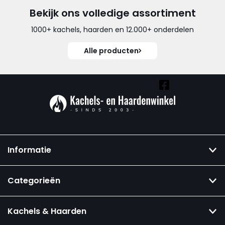
Bekijk ons volledige assortiment
1000+ kachels, haarden en 12.000+ onderdelen
Alle producten
Vind ook onze overige kanalen:
Informatie
Categorieën
Kachels & Haarden