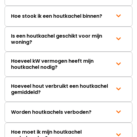
Hoe stook ik een houtkachel binnen?
Is een houtkachel geschikt voor mijn
woning?
Hoeveel kW vermogen heeft mijn
houtkachel nodig?
Hoeveel hout verbruikt een houtkachel
gemiddeld?
Worden houtkachels verboden?
Hoe moet ik mijn houtkachel