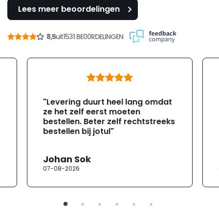
Lees meer beoordelingen
8,5
uit
1531 BE00RDELINGEN
"Levering duurt heel lang omdat
ze het zelf eerst moeten
bestellen. Beter zelf rechtstreeks
bestellen bij jotul"
Johan Sok
07-08-2026