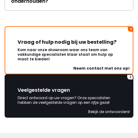
onderhouden?
Vraag of hulp nodig bij uw bestelling?
Kom naar onze showroom waar ons team van
vakkundige specialisten klaar staat om hulp op
maat te bieden!
Neem contact met ons op
Veelgestelde vragen
Direct antwoord op uw vragen? Onze specialisten
hebben de veelgestelde vragen op een rijtje gezet
Bekijk de antwoorden