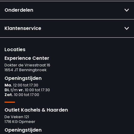
Onderdelen
Klantenservice
Locaties
Experience Center
Dokter de Vriesstraat 16
1654 JT Benningbroek
Openingstijden
Ma.
12:00 tot 17:30
Di.
t/m
vr.
10:00 tot 17:30
Zat.
10:00 tot 17:00
Outlet Kachels & Haarden
De Veken 121
1716 KG Opmeer
Openingstijden