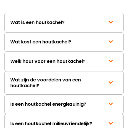
Wat is een houtkachel?
Wat kost een houtkachel?
Welk hout voor een houtkachel?
Wat zijn de voordelen van een
houtkachel?
Is een houtkachel energiezuinig?
Is een houtkachel milieuvriendelijk?