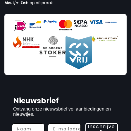
Ma.
t/m
Zat
. op afspraak
Nieuwsbrief
Ontvang onze nieuwsbrief vol aanbiedingen en
nieuwtjes.
Inschrijve