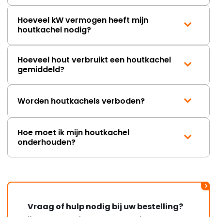
Hoeveel kW vermogen heeft mijn
houtkachel nodig?
Hoeveel hout verbruikt een houtkachel
gemiddeld?
Worden houtkachels verboden?
Hoe moet ik mijn houtkachel
onderhouden?
Vraag of hulp nodig bij uw bestelling?