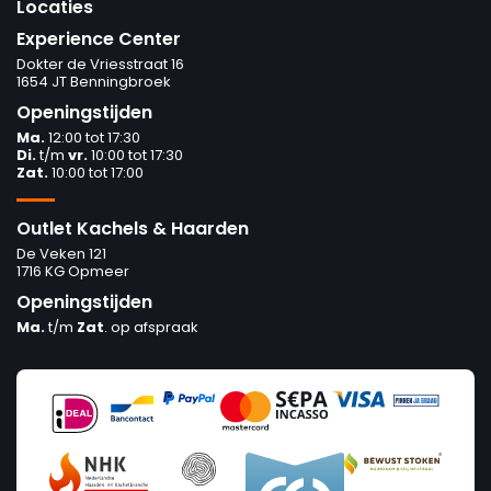
Locaties
Experience Center
Dokter de Vriesstraat 16
1654 JT Benningbroek
Openingstijden
Ma.
12:00 tot 17:30
Di.
t/m
vr.
10:00 tot 17:30
Zat.
10:00 tot 17:00
Outlet Kachels & Haarden
De Veken 121
1716 KG Opmeer
Openingstijden
Ma.
t/m
Zat
. op afspraak