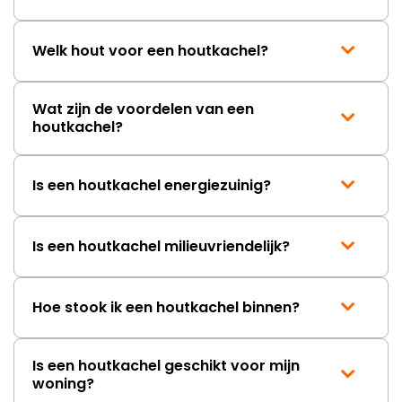
Welk hout voor een houtkachel?
Wat zijn de voordelen van een
houtkachel?
Is een houtkachel energiezuinig?
Is een houtkachel milieuvriendelijk?
Hoe stook ik een houtkachel binnen?
Is een houtkachel geschikt voor mijn
woning?