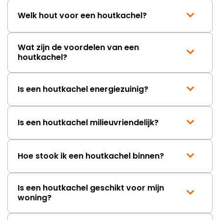
Welk hout voor een houtkachel?
Wat zijn de voordelen van een
houtkachel?
Is een houtkachel energiezuinig?
Is een houtkachel milieuvriendelijk?
Hoe stook ik een houtkachel binnen?
Is een houtkachel geschikt voor mijn
woning?