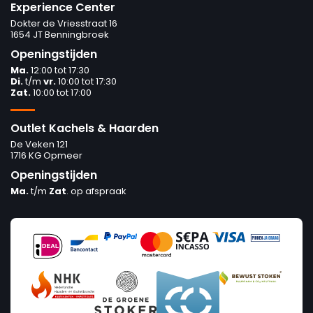
Experience Center
Dokter de Vriesstraat 16
1654 JT Benningbroek
Openingstijden
Ma.
12:00 tot 17:30
Di.
t/m
vr.
10:00 tot 17:30
Zat.
10:00 tot 17:00
Outlet Kachels & Haarden
De Veken 121
1716 KG Opmeer
Openingstijden
Ma.
t/m
Zat
. op afspraak