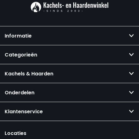
Informatie
Categorieën
Kachels & Haarden
Onderdelen
Klantenservice
Locaties