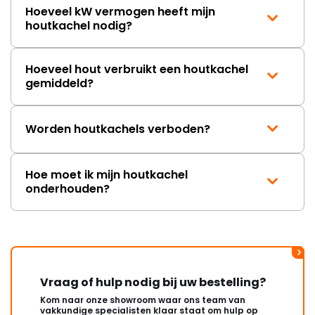
Hoeveel kW vermogen heeft mijn
houtkachel nodig?
Hoeveel hout verbruikt een houtkachel
gemiddeld?
Worden houtkachels verboden?
Hoe moet ik mijn houtkachel
onderhouden?
Vraag of hulp nodig bij uw bestelling?
Kom naar onze showroom waar ons team van
vakkundige specialisten klaar staat om hulp op