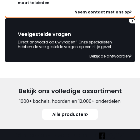
maat te bieden!
Neem contact met ons op
Veelgestelde vragen
Direct antwoord op uw vragen? Onze specialisten
hebben de veelgestelde vragen op een rijtje gezet
Bekijk de antwoorden
Bekijk ons volledige assortiment
1000+ kachels, haarden en 12.000+ onderdelen
Alle producten
Vind ook onze overige kanalen: