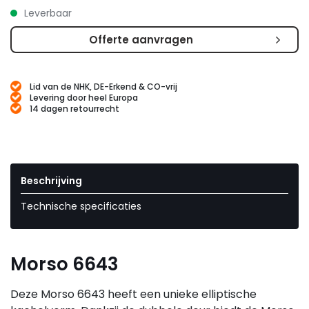
Leverbaar
Offerte aanvragen
Lid van de NHK, DE-Erkend & CO-vrij
Levering door heel Europa
14 dagen retourrecht
Beschrijving
Technische specificaties
Morso 6643
Deze Morso 6643 heeft een unieke elliptische