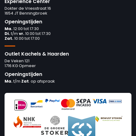
Experience Center
Dokter de Vriesstraat 16
1654 JT Benningbroek
Openingstijden
Ma.
12:00 tot 17:30
Di.
t/m
vr.
10:00 tot 17:30
Zat.
10:00 tot 17:00
Outlet Kachels & Haarden
De Veken 121
1716 KG Opmeer
Openingstijden
Ma.
t/m
Zat
. op afspraak