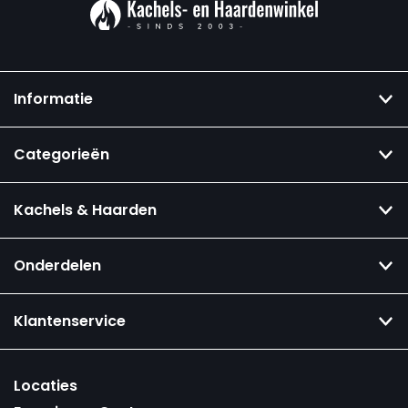
Informatie
Categorieën
Kachels & Haarden
Onderdelen
Klantenservice
Locaties