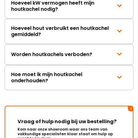
Hoeveel kW vermogen heeft mijn
houtkachel nodig?
Hoeveel hout verbruikt een houtkachel
gemiddeld?
Worden houtkachels verboden?
Hoe moet ik mijn houtkachel
onderhouden?
Vraag of hulp nodig bij uw bestelling?
Kom naar onze showroom waar ons team van
vakkundige specialisten klaar staat om hulp op