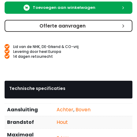
Toevoegen aan winkelwagen
Offerte aanvragen
Lid van de NHK, DE-Erkend & CO-vrij
Levering door heel Europa
14 dagen retourrecht
Technische specificaties
Aansluiting
Achter
,
Boven
Brandstof
Hout
Maximaal