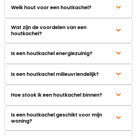
Welk hout voor een houtkachel?
Wat zijn de voordelen van een
houtkachel?
Is een houtkachel energiezuinig?
Is een houtkachel milieuvriendelijk?
Hoe stook ik een houtkachel binnen?
Is een houtkachel geschikt voor mijn
woning?