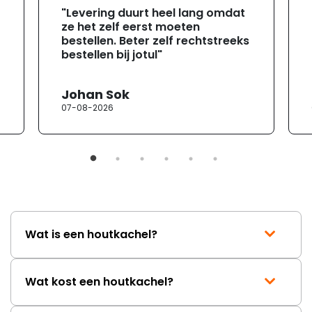
"Levering duurt heel lang omdat
ze het zelf eerst moeten
bestellen. Beter zelf rechtstreeks
bestellen bij jotul"
Johan Sok
07-08-2026
Wat is een houtkachel?
Wat kost een houtkachel?