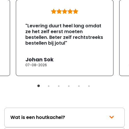
"Levering duurt heel lang omdat
ze het zelf eerst moeten
bestellen. Beter zelf rechtstreeks
bestellen bij jotul"
Johan Sok
07-08-2026
Wat is een houtkachel?