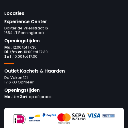
Locaties
Experience Center
Dokter de Vriesstraat 16
1654 JT Benningbroek
Openingstijden
Ma.
12:00 tot 17:30
Di.
t/m
vr.
10:00 tot 17:30
Zat.
10:00 tot 17:00
Outlet Kachels & Haarden
De Veken 121
1716 KG Opmeer
Openingstijden
Ma.
t/m
Zat
. op afspraak