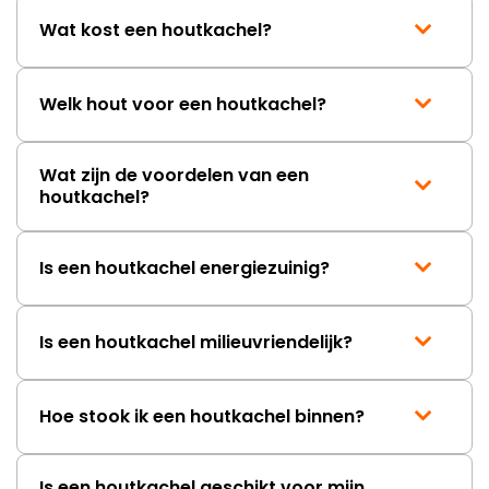
Wat kost een houtkachel?
Welk hout voor een houtkachel?
Wat zijn de voordelen van een
houtkachel?
Is een houtkachel energiezuinig?
Is een houtkachel milieuvriendelijk?
Hoe stook ik een houtkachel binnen?
Is een houtkachel geschikt voor mijn