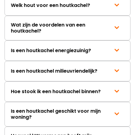
Welk hout voor een houtkachel?
Wat zijn de voordelen van een
houtkachel?
Is een houtkachel energiezuinig?
Is een houtkachel milieuvriendelijk?
Hoe stook ik een houtkachel binnen?
Is een houtkachel geschikt voor mijn
woning?