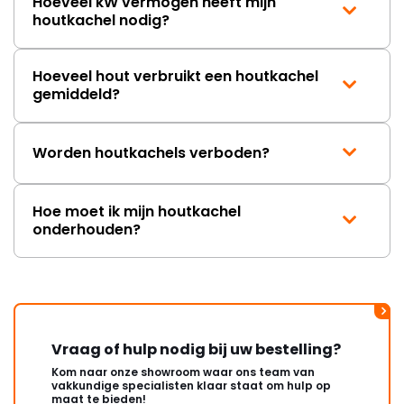
Hoeveel kW vermogen heeft mijn
houtkachel nodig?
Hoeveel hout verbruikt een houtkachel
gemiddeld?
Worden houtkachels verboden?
Hoe moet ik mijn houtkachel
onderhouden?
Vraag of hulp nodig bij uw bestelling?
Kom naar onze showroom waar ons team van
vakkundige specialisten klaar staat om hulp op
maat te bieden!