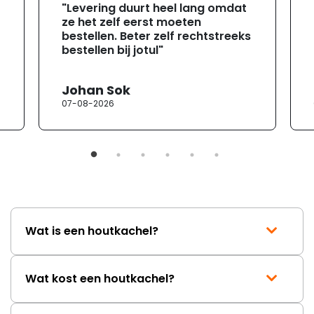
"Levering duurt heel lang omdat
ze het zelf eerst moeten
bestellen. Beter zelf rechtstreeks
bestellen bij jotul"
Johan Sok
07-08-2026
Wat is een houtkachel?
Wat kost een houtkachel?