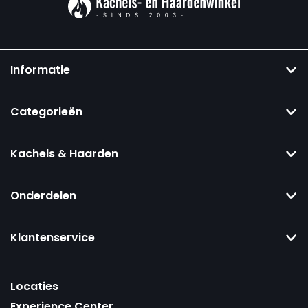
Informatie
Categorieën
Kachels & Haarden
Onderdelen
Klantenservice
Locaties
Experience Center