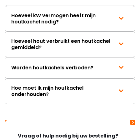
Hoeveel kW vermogen heeft mijn
houtkachel nodig?
Hoeveel hout verbruikt een houtkachel
gemiddeld?
Worden houtkachels verboden?
Hoe moet ik mijn houtkachel
onderhouden?
Vraag of hulp nodig bij uw bestelling?