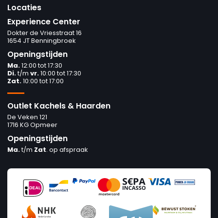
Locaties
Experience Center
Dokter de Vriesstraat 16
1654 JT Benningbroek
Openingstijden
Ma.
12:00 tot 17:30
Di.
t/m
vr.
10:00 tot 17:30
Zat.
10:00 tot 17:00
Outlet Kachels & Haarden
De Veken 121
1716 KG Opmeer
Openingstijden
Ma.
t/m
Zat
. op afspraak