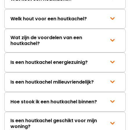
Welk hout voor een houtkachel?
Wat zijn de voordelen van een
houtkachel?
Is een houtkachel energiezuinig?
Is een houtkachel milieuvriendelijk?
Hoe stook ik een houtkachel binnen?
Is een houtkachel geschikt voor mijn
woning?