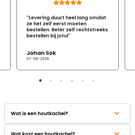
"Levering duurt heel lang omdat
ze het zelf eerst moeten
bestellen. Beter zelf rechtstreeks
bestellen bij jotul"
Johan Sok
07-08-2026
Wat is een houtkachel?
Wat kost een houtkachel?