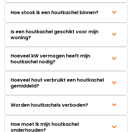
Hoe stook ik een houtkachel binnen?
Is een houtkachel geschikt voor mijn
woning?
Hoeveel kW vermogen heeft mijn
houtkachel nodig?
Hoeveel hout verbruikt een houtkachel
gemiddeld?
Worden houtkachels verboden?
Hoe moet ik mijn houtkachel
onderhouden?