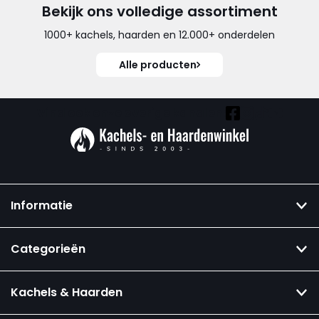
Bekijk ons volledige assortiment
1000+ kachels, haarden en 12.000+ onderdelen
Alle producten
Vind ook onze overige kanalen:
Informatie
Categorieën
Kachels & Haarden