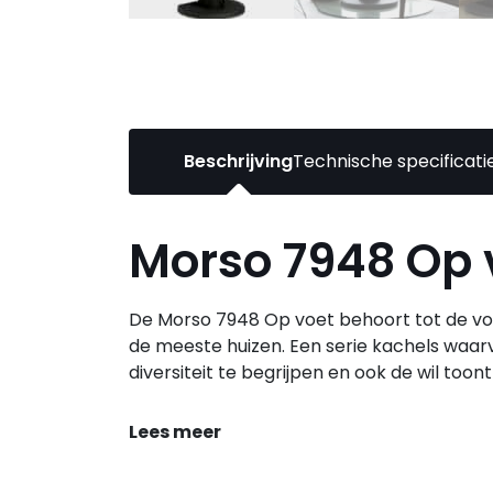
Beschrijving
Technische specificati
Morso 7948 Op 
De Morso 7948 Op voet behoort tot de vo
de meeste huizen. Een serie kachels waar
diversiteit te begrijpen en ook de wil to
Lees meer