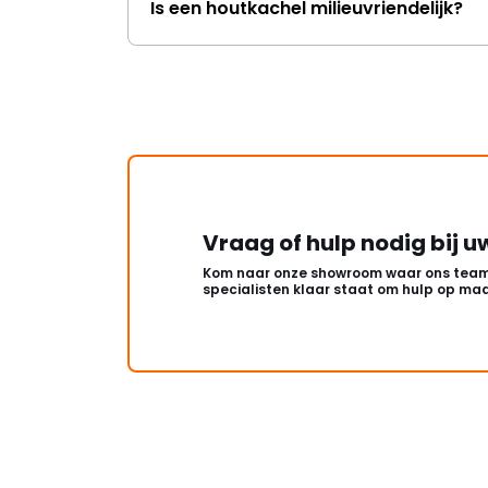
Is een houtkachel milieuvriendelijk?
Vraag of hulp nodig bij u
Kom naar onze showroom waar ons team
specialisten klaar staat om hulp op maa