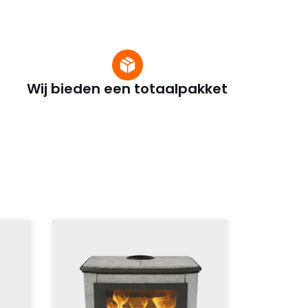
Wij bieden een totaalpakket