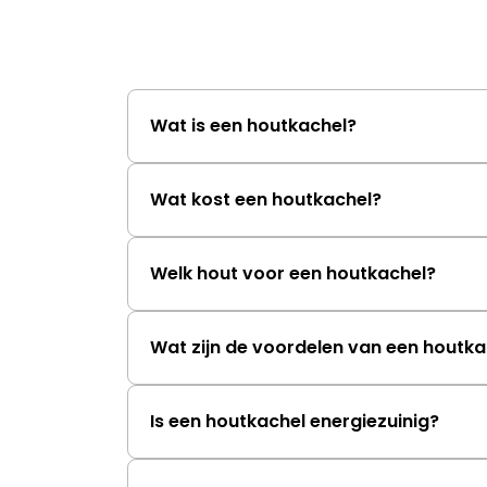
Wat is een houtkachel?
Wat kost een houtkachel?
Welk hout voor een houtkachel?
Wat zijn de voordelen van een houtka
Is een houtkachel energiezuinig?