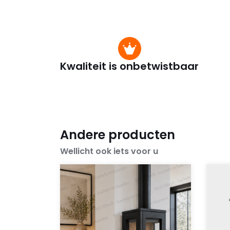
Kwaliteit is onbetwistbaar
Andere producten
Wellicht ook iets voor u