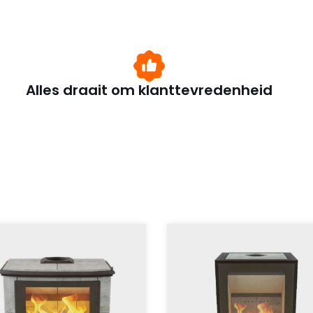
Alles draait om klanttevredenheid