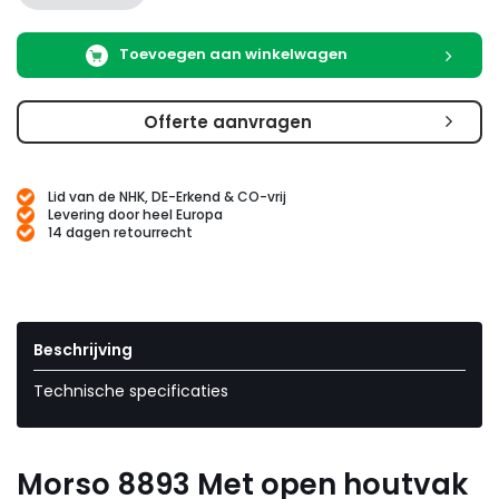
Toevoegen aan winkelwagen
Offerte aanvragen
Lid van de NHK, DE-Erkend & CO-vrij
Levering door heel Europa
14 dagen retourrecht
Beschrijving
Technische specificaties
Morso 8893 Met open houtvak