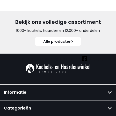
Bekijk ons volledige assortiment
1000+ kachels, haarden en 12.000+ onderdelen
Alle producten
Vind ook onze overige kanalen:
Informatie
Categorieën