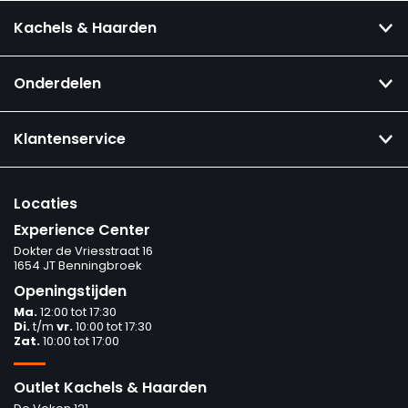
Kachels & Haarden
Onderdelen
Klantenservice
Locaties
Experience Center
Dokter de Vriesstraat 16
1654 JT Benningbroek
Openingstijden
Ma.
12:00 tot 17:30
Di.
t/m
vr.
10:00 tot 17:30
Zat.
10:00 tot 17:00
Outlet Kachels & Haarden