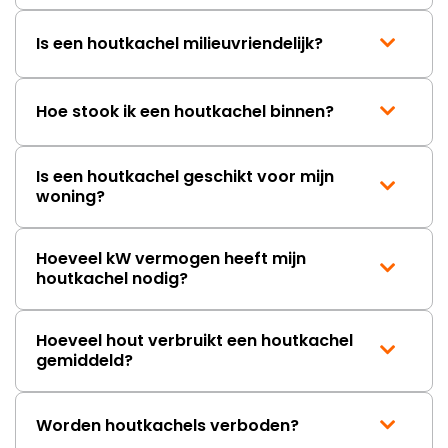
Is een houtkachel milieuvriendelijk?
Hoe stook ik een houtkachel binnen?
Is een houtkachel geschikt voor mijn
woning?
Hoeveel kW vermogen heeft mijn
houtkachel nodig?
Hoeveel hout verbruikt een houtkachel
gemiddeld?
Worden houtkachels verboden?