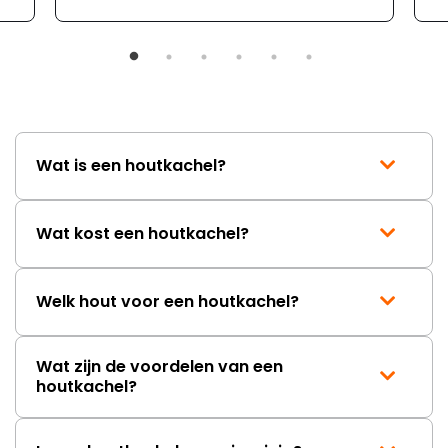
Wat is een houtkachel?
Wat kost een houtkachel?
Welk hout voor een houtkachel?
Wat zijn de voordelen van een
houtkachel?