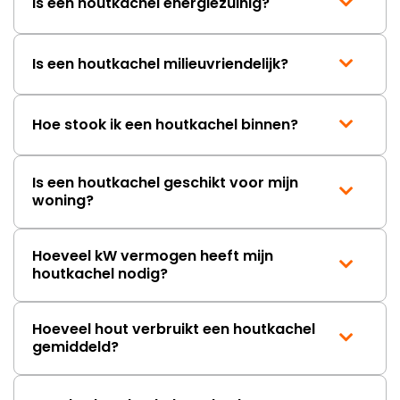
Is een houtkachel energiezuinig?
Is een houtkachel milieuvriendelijk?
Hoe stook ik een houtkachel binnen?
Is een houtkachel geschikt voor mijn
woning?
Hoeveel kW vermogen heeft mijn
houtkachel nodig?
Hoeveel hout verbruikt een houtkachel
gemiddeld?