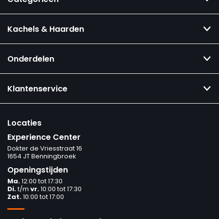
Kachels & Haarden
Onderdelen
Klantenservice
Locaties
Experience Center
Dokter de Vriesstraat 16
1654 JT Benningbroek
Openingstijden
Ma.
12:00 tot 17:30
Di.
t/m
vr.
10:00 tot 17:30
Zat.
10:00 tot 17:00