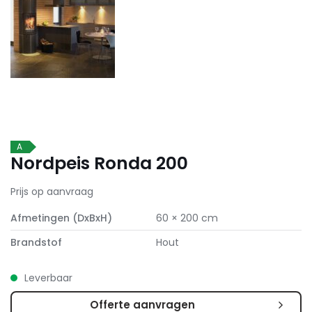
A
Nordpeis Ronda 200
Prijs op aanvraag
Afmetingen (DxBxH)
60 × 200 cm
Brandstof
Hout
Leverbaar
Offerte aanvragen