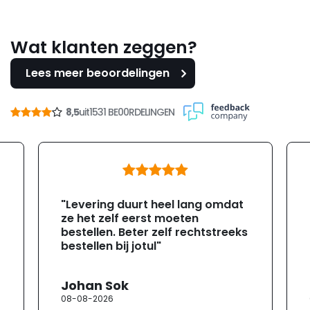
Wat klanten zeggen?
Lees meer beoordelingen
8,5
uit
1531 BE00RDELINGEN
"Levering duurt heel lang omdat
ze het zelf eerst moeten
bestellen. Beter zelf rechtstreeks
bestellen bij jotul"
Johan Sok
08-08-2026