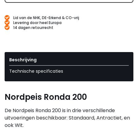
Lid van de NHK, DE-Erkend & CO-vrij
Levering door heel Europa
14 dagen retourrecht
Beschrijving
Technische specificaties
Nordpeis Ronda 200
De Nordpeis Ronda 200 is in drie verschillende
uitvoeringen beschikbaar: Standaard, Antractiet, en
ook Wit.