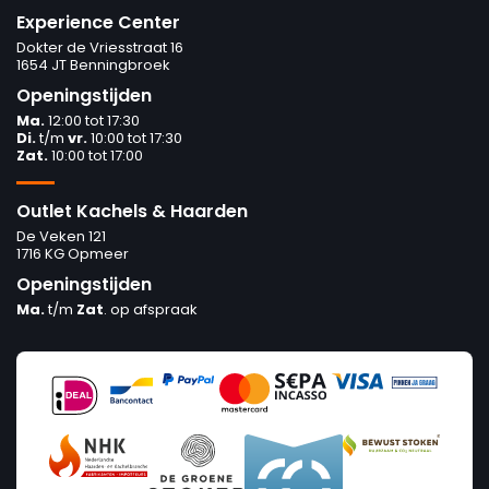
Experience Center
Dokter de Vriesstraat 16
1654 JT Benningbroek
Openingstijden
Ma.
12:00 tot 17:30
Di.
t/m
vr.
10:00 tot 17:30
Zat.
10:00 tot 17:00
Outlet Kachels & Haarden
De Veken 121
1716 KG Opmeer
Openingstijden
Ma.
t/m
Zat
. op afspraak