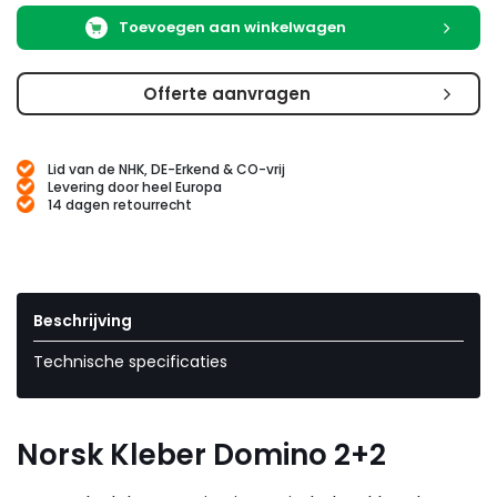
Toevoegen aan winkelwagen
Offerte aanvragen
Lid van de NHK, DE-Erkend & CO-vrij
Levering door heel Europa
14 dagen retourrecht
Beschrijving
Technische specificaties
Norsk Kleber Domino 2+2