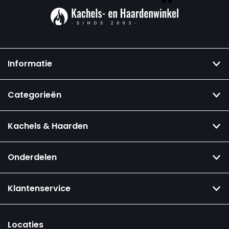
Informatie
Categorieën
Kachels & Haarden
Onderdelen
Klantenservice
Locaties