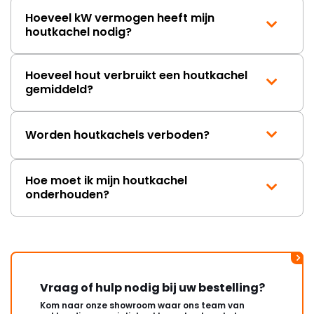
Hoeveel kW vermogen heeft mijn
houtkachel nodig?
Hoeveel hout verbruikt een houtkachel
gemiddeld?
Worden houtkachels verboden?
Hoe moet ik mijn houtkachel
onderhouden?
Vraag of hulp nodig bij uw bestelling?
Kom naar onze showroom waar ons team van