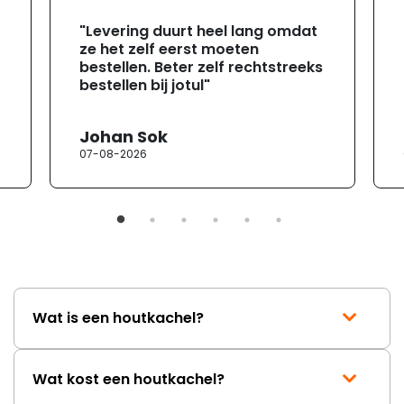
"Levering duurt heel lang omdat
ze het zelf eerst moeten
bestellen. Beter zelf rechtstreeks
bestellen bij jotul"
Johan Sok
07-08-2026
Wat is een houtkachel?
Wat kost een houtkachel?