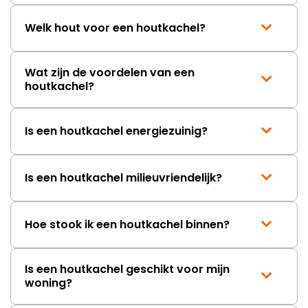
Welk hout voor een houtkachel?
Wat zijn de voordelen van een
houtkachel?
Is een houtkachel energiezuinig?
Is een houtkachel milieuvriendelijk?
Hoe stook ik een houtkachel binnen?
Is een houtkachel geschikt voor mijn
woning?