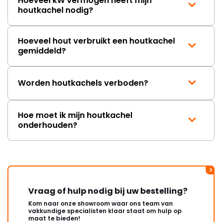
Hoeveel kW vermogen heeft mijn
houtkachel nodig?
Hoeveel hout verbruikt een houtkachel
gemiddeld?
Worden houtkachels verboden?
Hoe moet ik mijn houtkachel
onderhouden?
Vraag of hulp nodig bij uw bestelling?
Kom naar onze showroom waar ons team van
vakkundige specialisten klaar staat om hulp op
maat te bieden!