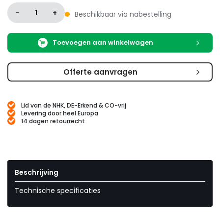
-
1
+
Beschikbaar via nabestelling
Toevoegen aan winkelwagen
Offerte aanvragen
Lid van de NHK, DE-Erkend & CO-vrij
Levering door heel Europa
14 dagen retourrecht
Beschrijving
Technische specificaties