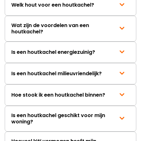
Welk hout voor een houtkachel?
Wat zijn de voordelen van een
houtkachel?
Is een houtkachel energiezuinig?
Is een houtkachel milieuvriendelijk?
Hoe stook ik een houtkachel binnen?
Is een houtkachel geschikt voor mijn
woning?