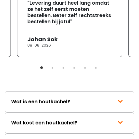
"Levering duurt heel lang omdat
ze het zelf eerst moeten
bestellen. Beter zelf rechtstreeks
bestellen bij jotul"
Johan Sok
08-08-2026
Wat is een houtkachel?
Wat kost een houtkachel?