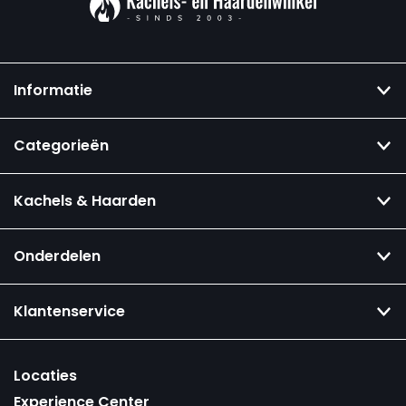
Informatie
Categorieën
Kachels & Haarden
Onderdelen
Klantenservice
Locaties
Experience Center