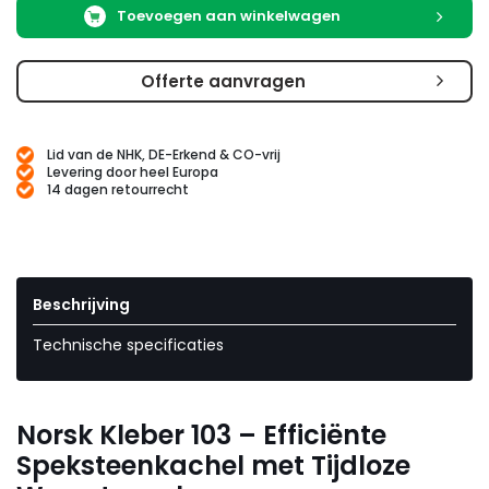
Toevoegen aan winkelwagen
Offerte aanvragen
Lid van de NHK, DE-Erkend & CO-vrij
Levering door heel Europa
14 dagen retourrecht
Beschrijving
Technische specificaties
Norsk Kleber 103 – Efficiënte
Speksteenkachel met Tijdloze