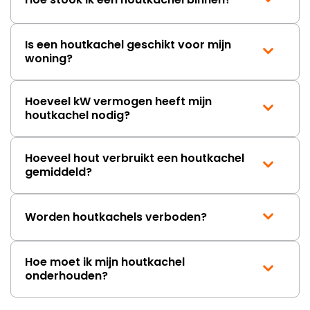
Is een houtkachel geschikt voor mijn
woning?
Hoeveel kW vermogen heeft mijn
houtkachel nodig?
Hoeveel hout verbruikt een houtkachel
gemiddeld?
Worden houtkachels verboden?
Hoe moet ik mijn houtkachel
onderhouden?