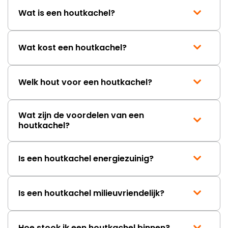
Wat is een houtkachel?
Wat kost een houtkachel?
Welk hout voor een houtkachel?
Wat zijn de voordelen van een
houtkachel?
Is een houtkachel energiezuinig?
Is een houtkachel milieuvriendelijk?
Hoe stook ik een houtkachel binnen?