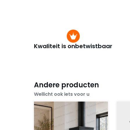
Kwaliteit is onbetwistbaar
Andere producten
Wellicht ook iets voor u