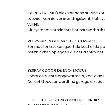
De RIKATRONIC3 elektronische sturing zor
toevoer van de verbrandingslucht. Het s
vullen.
Dit systeem vermindert het houtverbruik 
VERWARMEN GEMAKKELIJK GEMAAKT
Eenmaal ontstoken geeft de kachel de pe
houtblokken opleggen als het display het
BESPAAR DOOR DE ECO-MODUS
Zodra de ruimte opgewarmd is, kan je de
De luchttoevoer wordt nu geregeld zodat 
EFFICIËNTE REGELING ENMEER GEBRUIKS