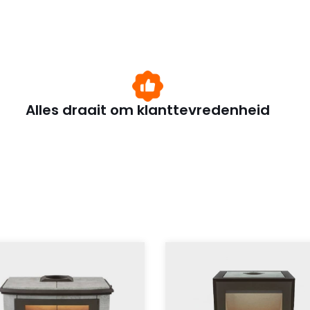
Alles draait om klanttevredenheid