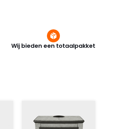
Wij bieden een totaalpakket