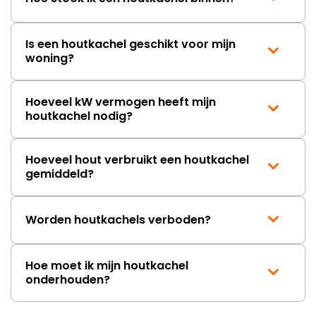
Is een houtkachel geschikt voor mijn
woning?
Hoeveel kW vermogen heeft mijn
houtkachel nodig?
Hoeveel hout verbruikt een houtkachel
gemiddeld?
Worden houtkachels verboden?
Hoe moet ik mijn houtkachel
onderhouden?