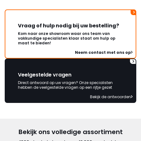
Vraag of hulp nodig bij uw bestelling?
Kom naar onze showroom waar ons team van
vakkundige specialisten klaar staat om hulp op
maat te bieden!
Neem contact met ons op
Veelgestelde vragen
Direct antwoord op uw vragen? Onze specialisten
hebben de veelgestelde vragen op een rijtje gezet
Bekijk de antwoorden
Bekijk ons volledige assortiment