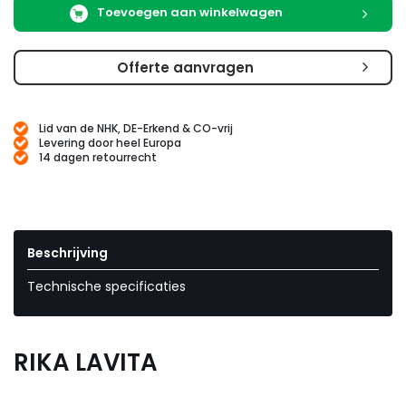
Toevoegen aan winkelwagen
Offerte aanvragen
Lid van de NHK, DE-Erkend & CO-vrij
Levering door heel Europa
14 dagen retourrecht
Beschrijving
Technische specificaties
RIKA LAVITA