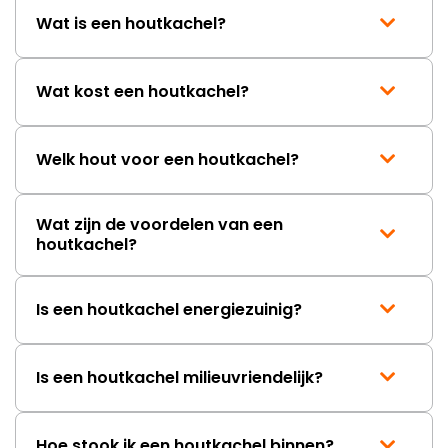
Wat is een houtkachel?
Wat kost een houtkachel?
Welk hout voor een houtkachel?
Wat zijn de voordelen van een
houtkachel?
Is een houtkachel energiezuinig?
Is een houtkachel milieuvriendelijk?
Hoe stook ik een houtkachel binnen?