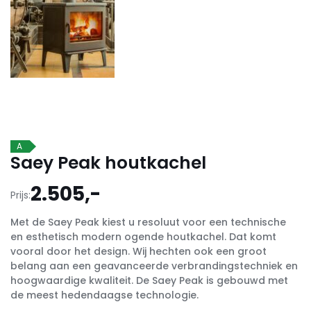
A
Saey Peak houtkachel
2.505,-
Prijs:
Met de Saey Peak kiest u resoluut voor een technische
en esthetisch modern ogende houtkachel. Dat komt
vooral door het design. Wij hechten ook een groot
belang aan een geavanceerde verbrandingstechniek en
hoogwaardige kwaliteit. De Saey Peak is gebouwd met
de meest hedendaagse technologie.