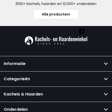
1000+ kachels, haarden en 12.000+ onderdelen
Alle producten
Vind ook onze overige kanalen:
Informatie
Categorieën
Kachels & Haarden
Onderdelen