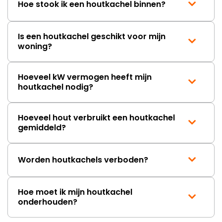
Hoe stook ik een houtkachel binnen?
Is een houtkachel geschikt voor mijn
woning?
Hoeveel kW vermogen heeft mijn
houtkachel nodig?
Hoeveel hout verbruikt een houtkachel
gemiddeld?
Worden houtkachels verboden?
Hoe moet ik mijn houtkachel
onderhouden?