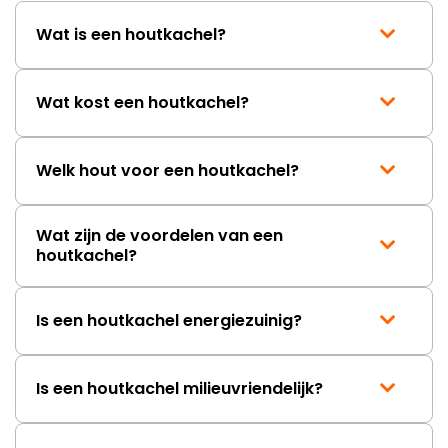
Wat is een houtkachel?
Wat kost een houtkachel?
Welk hout voor een houtkachel?
Wat zijn de voordelen van een
houtkachel?
Is een houtkachel energiezuinig?
Is een houtkachel milieuvriendelijk?