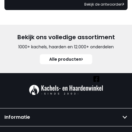
Bekijk de antwoorden
Bekijk ons volledige assortiment
1000+ kachels, haarden en 12.000+ onderdelen
Alle producten
Vind ook onze overige kanalen:
Informatie