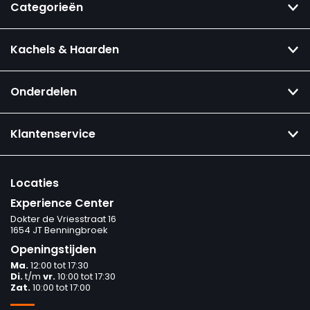
Categorieën
Kachels & Haarden
Onderdelen
Klantenservice
Locaties
Experience Center
Dokter de Vriesstraat 16
1654 JT Benningbroek
Openingstijden
Ma.
12:00 tot 17:30
Di.
t/m
vr.
10:00 tot 17:30
Zat.
10:00 tot 17:00