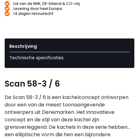
Lid van de NHK, DE-Erkend & CO-vrij
Levering door heel Europa
14 dagen retourrecht
Beschrijving
Technische specificaties
Scan 58-3 / 6
De Scan 58-3 / 6 is een kachelconcept ontworpen
door een van de meest toonaangevende
ontwerpers uit Denemarken. Het innovatieve
concept en de stijl van deze kachel zijn
grensverleggend. De kachels in deze serie hebben
een elliptische vorm die hen een bijzondere