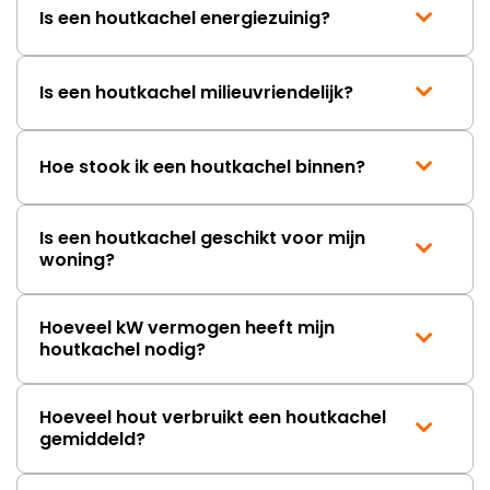
Is een houtkachel energiezuinig?
Is een houtkachel milieuvriendelijk?
Hoe stook ik een houtkachel binnen?
Is een houtkachel geschikt voor mijn
woning?
Hoeveel kW vermogen heeft mijn
houtkachel nodig?
Hoeveel hout verbruikt een houtkachel
gemiddeld?