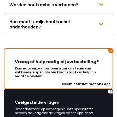
Worden houtkachels verboden?
Hoe moet ik mijn houtkachel
onderhouden?
Vraag of hulp nodig bij uw bestelling?
Kom naar onze showroom waar ons team van
vakkundige specialisten klaar staat om hulp op
maat te bieden!
Neem contact met ons op
Veelgestelde vragen
Direct antwoord op uw vragen? Onze specialisten
hebben de veelgestelde vragen op een rijtje gezet