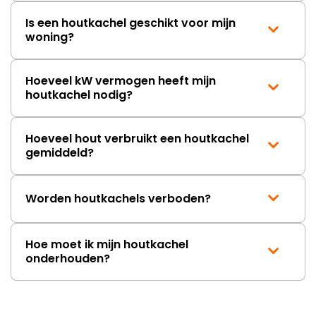
Is een houtkachel geschikt voor mijn
woning?
Hoeveel kW vermogen heeft mijn
houtkachel nodig?
Hoeveel hout verbruikt een houtkachel
gemiddeld?
Worden houtkachels verboden?
Hoe moet ik mijn houtkachel
onderhouden?