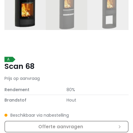
A
Scan 68
Prijs op aanvraag
Rendement
80%
Brandstof
Hout
Beschikbaar via nabestelling
Offerte aanvragen