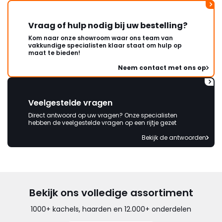
Vraag of hulp nodig bij uw bestelling?
Kom naar onze showroom waar ons team van
vakkundige specialisten klaar staat om hulp op
maat te bieden!
Neem contact met ons op
Veelgestelde vragen
Direct antwoord op uw vragen? Onze specialisten
hebben de veelgestelde vragen op een rijtje gezet
Bekijk de antwoorden
Bekijk ons volledige assortiment
1000+ kachels, haarden en 12.000+ onderdelen