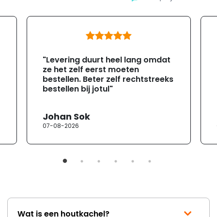
"Levering duurt heel lang omdat
ze het zelf eerst moeten
bestellen. Beter zelf rechtstreeks
bestellen bij jotul"
Johan Sok
07-08-2026
Wat is een houtkachel?