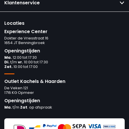
Klantenservice
Locaties
Experience Center
Dokter de Vriesstraat 16
1654 JT Benningbroek
Openingstijden
Ma.
12:00 tot 17:30
Di.
t/m
vr.
10:00 tot 17:30
Zat.
10:00 tot 17:00
Outlet Kachels & Haarden
De Veken 121
1716 KG Opmeer
Openingstijden
Ma.
t/m
Zat
. op afspraak