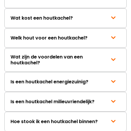
Wat kost een houtkachel?
Welk hout voor een houtkachel?
Wat zijn de voordelen van een
houtkachel?
Is een houtkachel energiezuinig?
Is een houtkachel milieuvriendelijk?
Hoe stook ik een houtkachel binnen?