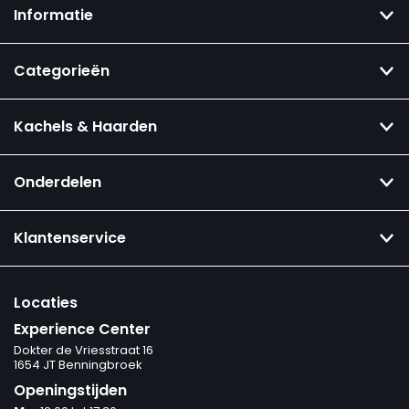
Informatie
Categorieën
Kachels & Haarden
Onderdelen
Klantenservice
Locaties
Experience Center
Dokter de Vriesstraat 16
1654 JT Benningbroek
Openingstijden