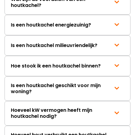
houtkachel?
Is een houtkachel energiezuinig?
Is een houtkachel milieuvriendelijk?
Hoe stook ik een houtkachel binnen?
Is een houtkachel geschikt voor mijn
woning?
Hoeveel kW vermogen heeft mijn
houtkachel nodig?
Hoeveel hout verbruikt een houtkachel