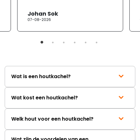
Johan Sok
07-08-2026
Wat is een houtkachel?
Wat kost een houtkachel?
Welk hout voor een houtkachel?
Wat zijn de voordelen van een