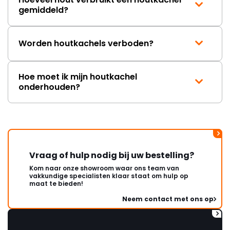
gemiddeld?
Worden houtkachels verboden?
Hoe moet ik mijn houtkachel
onderhouden?
Vraag of hulp nodig bij uw bestelling?
Kom naar onze showroom waar ons team van
vakkundige specialisten klaar staat om hulp op
maat te bieden!
Neem contact met ons op