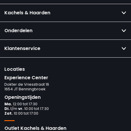
Kachels & Haarden
Onderdelen
Klantenservice
Locaties
Experience Center
Dokter de Vriesstraat 16
1654 JT Benningbroek
Openingstijden
Ma.
12:00 tot 17:30
Di.
t/m
vr.
10:00 tot 17:30
Zat.
10:00 tot 17:00
Outlet Kachels & Haarden