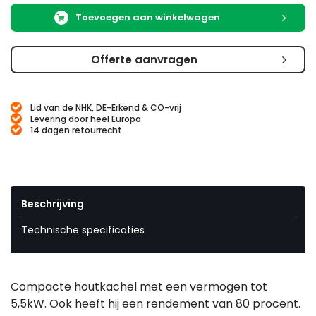
Toevoegen aan winkelwagen
Offerte aanvragen
Lid van de NHK, DE-Erkend & CO-vrij
Levering door heel Europa
14 dagen retourrecht
Beschrijving
Technische specificaties
Compacte houtkachel met een vermogen tot
5,5kW. Ook heeft hij een rendement van 80 procent.