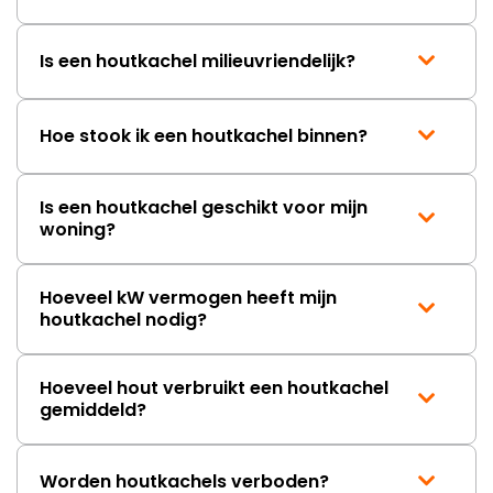
Is een houtkachel milieuvriendelijk?
Hoe stook ik een houtkachel binnen?
Is een houtkachel geschikt voor mijn
woning?
Hoeveel kW vermogen heeft mijn
houtkachel nodig?
Hoeveel hout verbruikt een houtkachel
gemiddeld?
Worden houtkachels verboden?