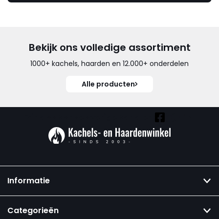
Bekijk ons volledige assortiment
1000+ kachels, haarden en 12.000+ onderdelen
Alle producten
Vind ook onze overige kanalen:
Informatie
Categorieën