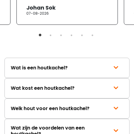
Johan Sok
07-08-2026
Wat is een houtkachel?
Wat kost een houtkachel?
Welk hout voor een houtkachel?
Wat zijn de voordelen van een
houtkachel?