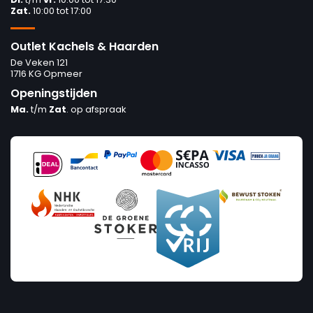
Zat.
10:00 tot 17:00
Outlet Kachels & Haarden
De Veken 121
1716 KG Opmeer
Openingstijden
Ma.
t/m
Zat
. op afspraak