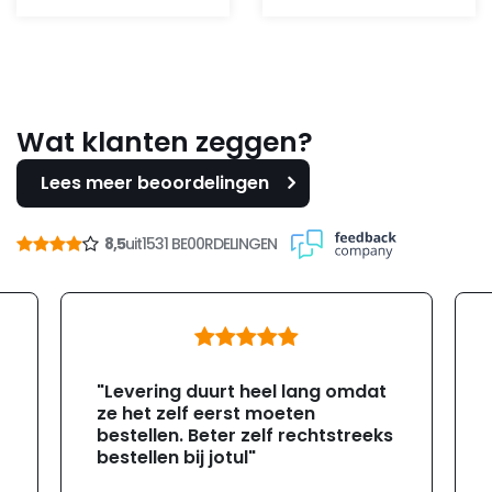
Wat klanten zeggen?
Lees meer beoordelingen
8,5
uit
1531 BE00RDELINGEN
"Levering duurt heel lang omdat
ze het zelf eerst moeten
bestellen. Beter zelf rechtstreeks
bestellen bij jotul"