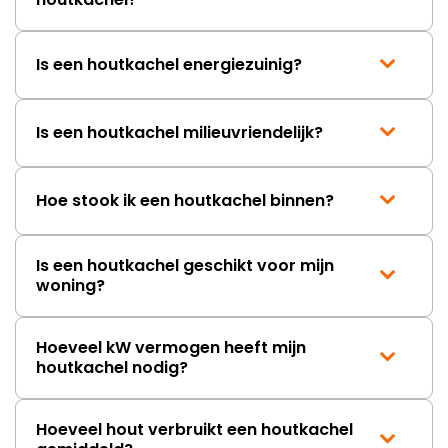
Is een houtkachel energiezuinig?
Is een houtkachel milieuvriendelijk?
Hoe stook ik een houtkachel binnen?
Is een houtkachel geschikt voor mijn
woning?
Hoeveel kW vermogen heeft mijn
houtkachel nodig?
Hoeveel hout verbruikt een houtkachel