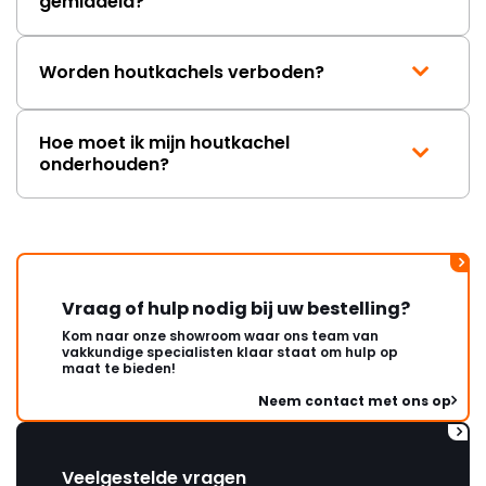
gemiddeld?
Worden houtkachels verboden?
Hoe moet ik mijn houtkachel
onderhouden?
Vraag of hulp nodig bij uw bestelling?
Kom naar onze showroom waar ons team van
vakkundige specialisten klaar staat om hulp op
maat te bieden!
Neem contact met ons op
Veelgestelde vragen