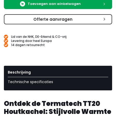
Toevoegen aan winkelwagen
Offerte aanvragen
Lid van de NHK, DE-Erkend & CO-vrij
Levering door heel Europa
14 dagen retourrecht
Beschrijving
Technische specificaties
Ontdek de Termatech TT20
Houtkachel: Stijlvolle Warmte