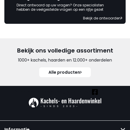
Direct antwoord op uw vragen? Onze specialisten
hebben de veelgestelde vragen op een rijtje gezet
Bekijk de antwoorden
Bekijk ons volledige assortiment
1000+ kachels, haarden en 12.000+ onderdelen
Alle producten
Vind ook onze overige kanalen:
Informatie