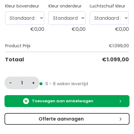
Kleur bovendeur
Kleur onderdeur
Luchtschuif kleur
€
0,00
€
0,00
€
0,00
Product Prijs
€
1.099,00
Totaal
€
1.099,00
-
1
+
6 - 8 weken levertijd
Toevoegen aan winkelwagen
Offerte aanvragen