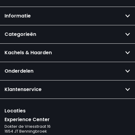
Informatie
Categorieën
Kachels & Haarden
Onderdelen
Klantenservice
Locaties
Experience Center
Dokter de Vriesstraat 16
1654 JT Benningbroek