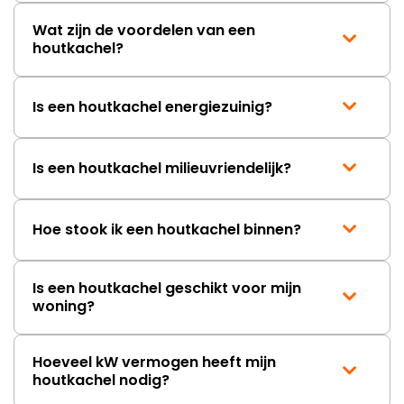
Wat zijn de voordelen van een
houtkachel?
Is een houtkachel energiezuinig?
Is een houtkachel milieuvriendelijk?
Hoe stook ik een houtkachel binnen?
Is een houtkachel geschikt voor mijn
woning?
Hoeveel kW vermogen heeft mijn
houtkachel nodig?