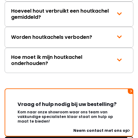
Hoeveel hout verbruikt een houtkachel
gemiddeld?
Worden houtkachels verboden?
Hoe moet ik mijn houtkachel
onderhouden?
Vraag of hulp nodig bij uw bestelling?
Kom naar onze showroom waar ons team van
vakkundige specialisten klaar staat om hulp op
maat te bieden!
Neem contact met ons op