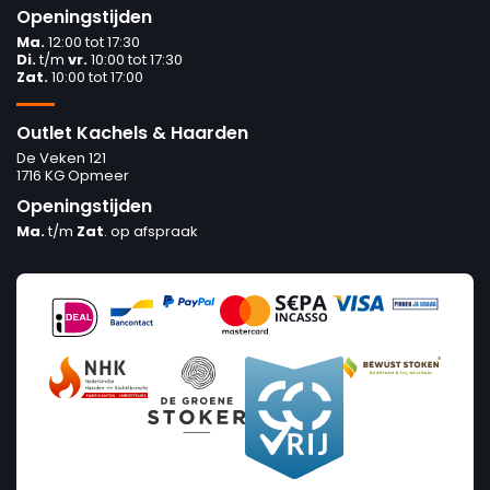
Openingstijden
Ma.
12:00 tot 17:30
Di.
t/m
vr.
10:00 tot 17:30
Zat.
10:00 tot 17:00
Outlet Kachels & Haarden
De Veken 121
1716 KG Opmeer
Openingstijden
Ma.
t/m
Zat
. op afspraak