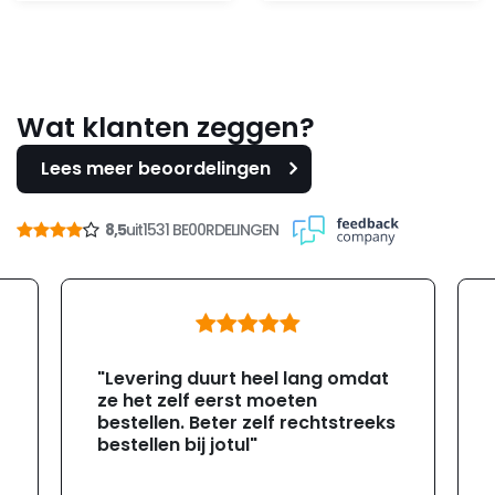
Wat klanten zeggen?
Lees meer beoordelingen
8,5
uit
1531 BE00RDELINGEN
"Levering duurt heel lang omdat
ze het zelf eerst moeten
bestellen. Beter zelf rechtstreeks
bestellen bij jotul"