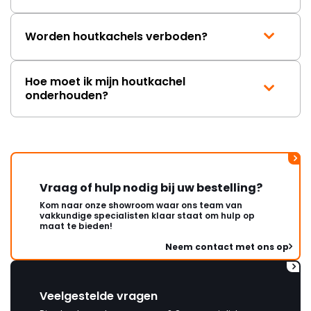
Worden houtkachels verboden?
Hoe moet ik mijn houtkachel
onderhouden?
Vraag of hulp nodig bij uw bestelling?
Kom naar onze showroom waar ons team van
vakkundige specialisten klaar staat om hulp op
maat te bieden!
Neem contact met ons op
Veelgestelde vragen