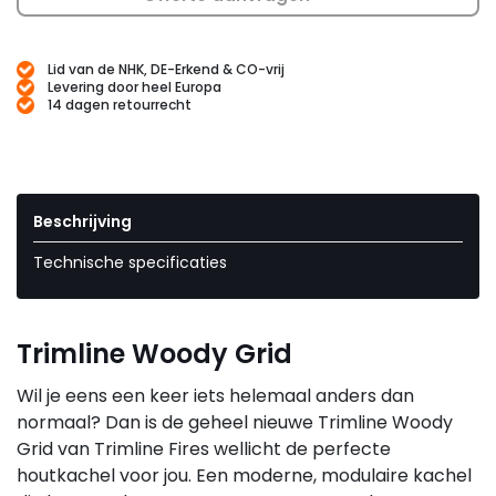
Lid van de NHK, DE-Erkend & CO-vrij
Levering door heel Europa
14 dagen retourrecht
Beschrijving
Technische specificaties
Trimline Woody Grid
Wil je eens een keer iets helemaal anders dan
normaal? Dan is de geheel nieuwe Trimline Woody
Grid van Trimline Fires wellicht de perfecte
houtkachel voor jou. Een moderne, modulaire kachel