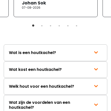
Johan Sok
07-08-2026
Wat is een houtkachel?
Wat kost een houtkachel?
Welk hout voor een houtkachel?
Wat zijn de voordelen van een
houtkachel?