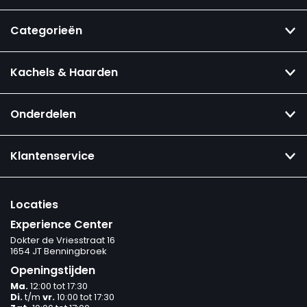
Categorieën
Kachels & Haarden
Onderdelen
Klantenservice
Locaties
Experience Center
Dokter de Vriesstraat 16
1654 JT Benningbroek
Openingstijden
Ma.
12:00 tot 17:30
Di.
t/m
vr.
10:00 tot 17:30