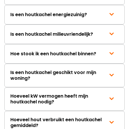
Is een houtkachel energiezuinig?
Is een houtkachel milieuvriendelijk?
Hoe stook ik een houtkachel binnen?
Is een houtkachel geschikt voor mijn
woning?
Hoeveel kW vermogen heeft mijn
houtkachel nodig?
Hoeveel hout verbruikt een houtkachel
gemiddeld?