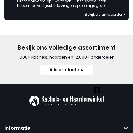
Direct antwoord op uw vragen? Onze specialisten
hebben de veelgestelde vragen op een rijtje gezet
Bekijk de antwoorden
Bekijk ons volledige assortiment
1000+ kachels, haarden en 12.000+ onderdelen
Alle producten
Vind ook onze overige kanalen:
Informatie