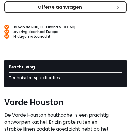
Offerte aanvragen
Lid van de NHK, DE-Erkend & CO-vrij
Levering door heel Europa
14 dagen retourrecht
Beschrijving
Technische specificaties
Varde Houston
De Varde Houston houtkachel is een prachtig
ontworpen kachel. Er zijn grote ruiten en
strakke lijnen, zodat je goed zicht hebt op het