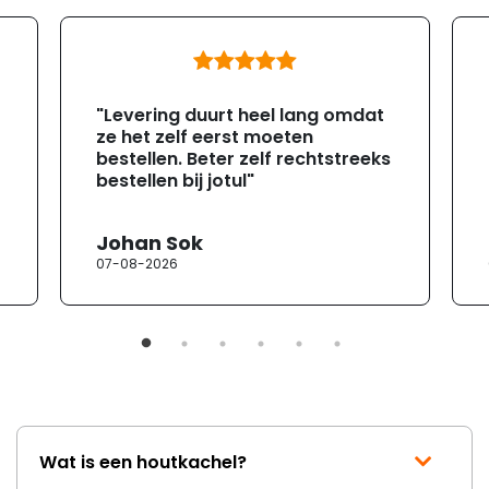
"Levering duurt heel lang omdat
ze het zelf eerst moeten
bestellen. Beter zelf rechtstreeks
bestellen bij jotul"
Johan Sok
07-08-2026
Wat is een houtkachel?