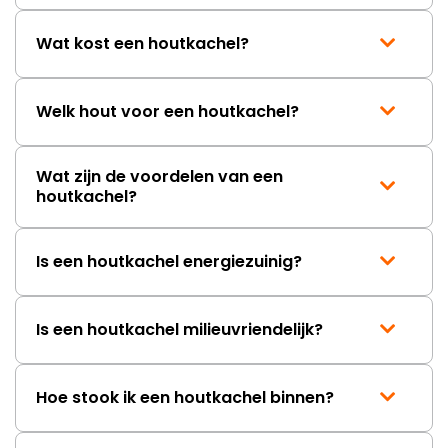
Wat kost een houtkachel?
Welk hout voor een houtkachel?
Wat zijn de voordelen van een
houtkachel?
Is een houtkachel energiezuinig?
Is een houtkachel milieuvriendelijk?
Hoe stook ik een houtkachel binnen?