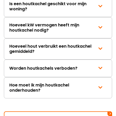
Is een houtkachel geschikt voor mijn
woning?
Hoeveel kW vermogen heeft mijn
houtkachel nodig?
Hoeveel hout verbruikt een houtkachel
gemiddeld?
Worden houtkachels verboden?
Hoe moet ik mijn houtkachel
onderhouden?