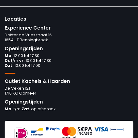
Locaties
Experience Center
Dokter de Vriesstraat 16
1654 JT Benningbroek
Openingstijden
Ma.
12:00 tot 17:30
Di.
t/m
vr.
10:00 tot 17:30
Zat.
10:00 tot 17:00
Outlet Kachels & Haarden
De Veken 121
1716 KG Opmeer
Openingstijden
Ma.
t/m
Zat
. op afspraak