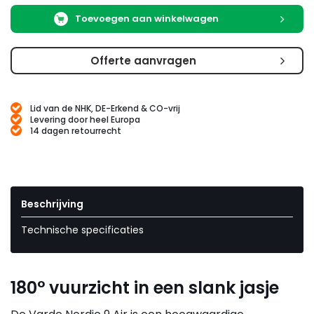
Toevoegen aan winkelwagen
Offerte aanvragen
Lid van de NHK, DE-Erkend & CO-vrij
Levering door heel Europa
14 dagen retourrecht
Beschrijving
Technische specificaties
180° vuurzicht in een slank jasje