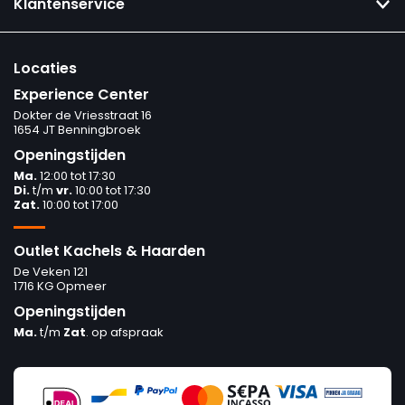
Klantenservice
Locaties
Experience Center
Dokter de Vriesstraat 16
1654 JT Benningbroek
Openingstijden
Ma.
12:00 tot 17:30
Di.
t/m
vr.
10:00 tot 17:30
Zat.
10:00 tot 17:00
Outlet Kachels & Haarden
De Veken 121
1716 KG Opmeer
Openingstijden
Ma.
t/m
Zat
. op afspraak