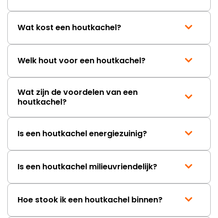
Wat kost een houtkachel?
Welk hout voor een houtkachel?
Wat zijn de voordelen van een
houtkachel?
Is een houtkachel energiezuinig?
Is een houtkachel milieuvriendelijk?
Hoe stook ik een houtkachel binnen?