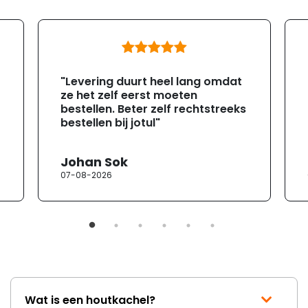
"Levering duurt heel lang omdat
ze het zelf eerst moeten
bestellen. Beter zelf rechtstreeks
bestellen bij jotul"
Johan Sok
07-08-2026
Wat is een houtkachel?