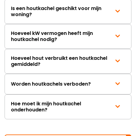
Is een houtkachel geschikt voor mijn
woning?
Hoeveel kW vermogen heeft mijn
houtkachel nodig?
Hoeveel hout verbruikt een houtkachel
gemiddeld?
Worden houtkachels verboden?
Hoe moet ik mijn houtkachel
onderhouden?