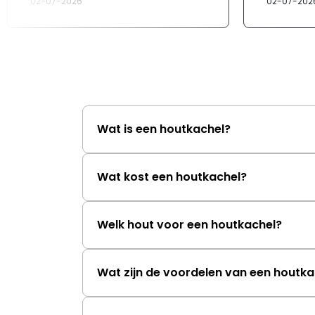
02-07-2026
02-07-202
Wat is een houtkachel?
Wat kost een houtkachel?
Welk hout voor een houtkachel?
Wat zijn de voordelen van een houtka