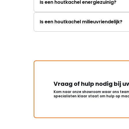
Is een houtkachel energiezuinig?
Is een houtkachel milieuvriendelijk?
Vraag of hulp nodig bij u
Kom naar onze showroom waar ons team
specialisten klaar staat om hulp op maa