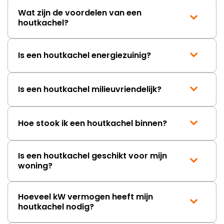
Wat zijn de voordelen van een
houtkachel?
Is een houtkachel energiezuinig?
Is een houtkachel milieuvriendelijk?
Hoe stook ik een houtkachel binnen?
Is een houtkachel geschikt voor mijn
woning?
Hoeveel kW vermogen heeft mijn
houtkachel nodig?