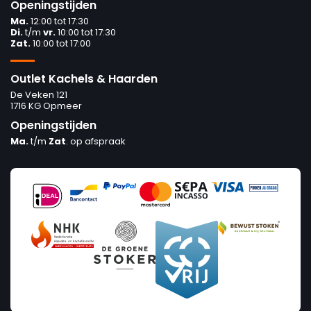
Openingstijden
Ma.
12:00 tot 17:30
Di.
t/m
vr.
10:00 tot 17:30
Zat.
10:00 tot 17:00
Outlet Kachels & Haarden
De Veken 121
1716 KG Opmeer
Openingstijden
Ma.
t/m
Zat
. op afspraak