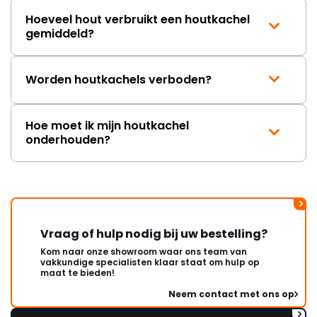
Hoeveel hout verbruikt een houtkachel
gemiddeld?
Worden houtkachels verboden?
Hoe moet ik mijn houtkachel
onderhouden?
Vraag of hulp nodig bij uw bestelling?
Kom naar onze showroom waar ons team van
vakkundige specialisten klaar staat om hulp op
maat te bieden!
Neem contact met ons op