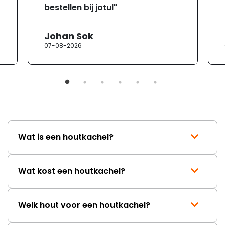
bestellen bij jotul"
Johan Sok
07-08-2026
Wat is een houtkachel?
Wat kost een houtkachel?
Welk hout voor een houtkachel?