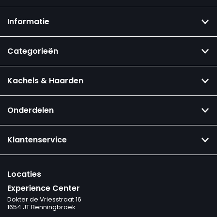
Informatie
Categorieën
Kachels & Haarden
Onderdelen
Klantenservice
Locaties
Experience Center
Dokter de Vriesstraat 16
1654 JT Benningbroek