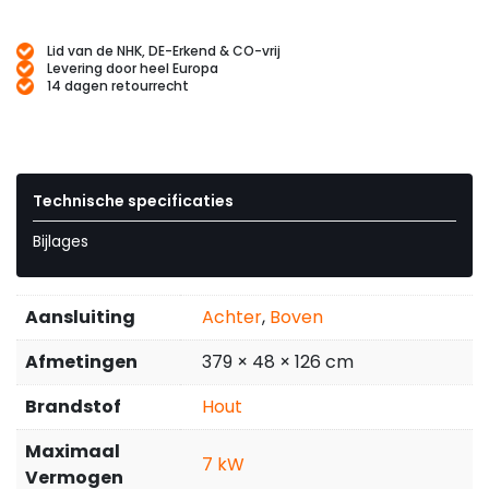
Lid van de NHK, DE-Erkend & CO-vrij
Levering door heel Europa
14 dagen retourrecht
Technische specificaties
Bijlages
Aansluiting
Achter
,
Boven
Afmetingen
379 × 48 × 126 cm
Brandstof
Hout
Maximaal
7
Vermogen