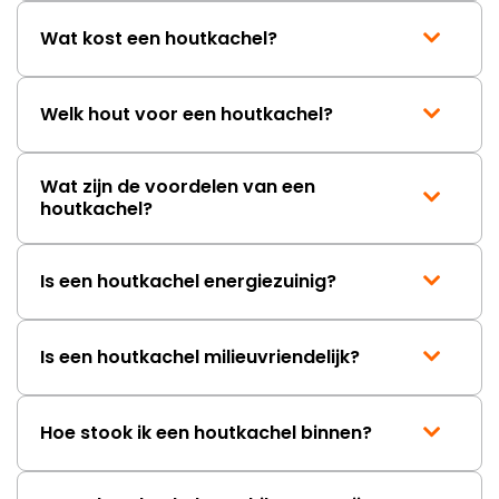
Wat kost een houtkachel?
Welk hout voor een houtkachel?
Wat zijn de voordelen van een
houtkachel?
Is een houtkachel energiezuinig?
Is een houtkachel milieuvriendelijk?
Hoe stook ik een houtkachel binnen?