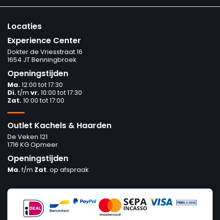
Locaties
Experience Center
Dokter de Vriesstraat 16
1654 JT Benningbroek
Openingstijden
Ma.
12:00 tot 17:30
Di.
t/m
vr.
10:00 tot 17:30
Zat.
10:00 tot 17:00
Outlet Kachels & Haarden
De Veken 121
1716 KG Opmeer
Openingstijden
Ma.
t/m
Zat
. op afspraak