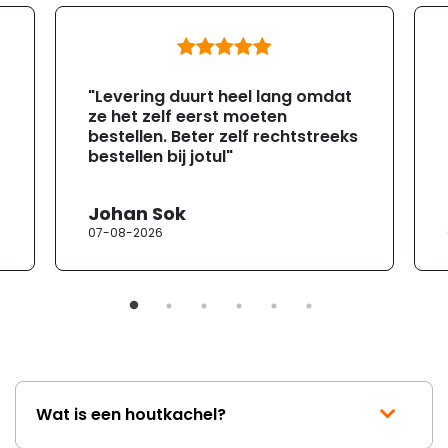
"Levering duurt heel lang omdat
ze het zelf eerst moeten
bestellen. Beter zelf rechtstreeks
bestellen bij jotul"
Johan Sok
07-08-2026
Wat is een houtkachel?