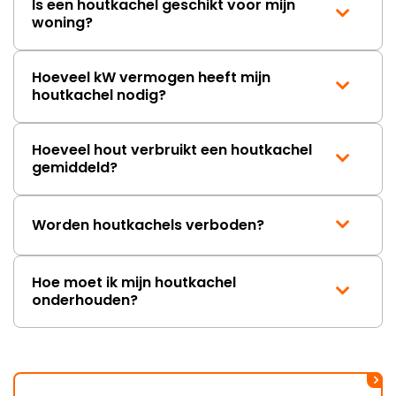
Is een houtkachel geschikt voor mijn
woning?
Hoeveel kW vermogen heeft mijn
houtkachel nodig?
Hoeveel hout verbruikt een houtkachel
gemiddeld?
Worden houtkachels verboden?
Hoe moet ik mijn houtkachel
onderhouden?