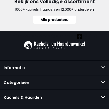
Bekijk ons volledige assortiment
1000+ kachels, haarden en 12.000+ onderdelen
Alle producten
Vind ook onze overige kanalen:
Informatie
Categorieën
Kachels & Haarden