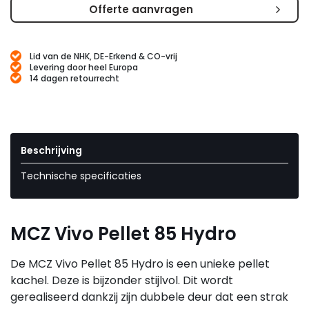
Offerte aanvragen
Lid van de NHK, DE-Erkend & CO-vrij
Levering door heel Europa
14 dagen retourrecht
Beschrijving
Technische specificaties
MCZ Vivo Pellet 85 Hydro
De MCZ Vivo Pellet 85 Hydro is een unieke pellet
kachel. Deze is bijzonder stijlvol. Dit wordt
gerealiseerd dankzij zijn dubbele deur dat een strak