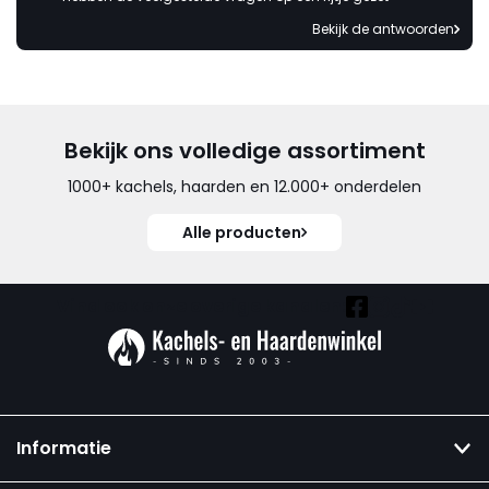
Bekijk de antwoorden
Bekijk ons volledige assortiment
1000+ kachels, haarden en 12.000+ onderdelen
Alle producten
Vind ook onze overige kanalen:
Informatie