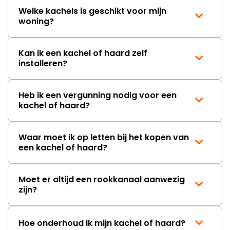
onbeschadigde achterwand
Welke kachels is geschikt voor mijn
mag ontvangen."
woning?
Kan ik een kachel of haard zelf
installeren?
Heb ik een vergunning nodig voor een
kachel of haard?
Waar moet ik op letten bij het kopen van
een kachel of haard?
Moet er altijd een rookkanaal aanwezig
zijn?
Hoe onderhoud ik mijn kachel of haard?