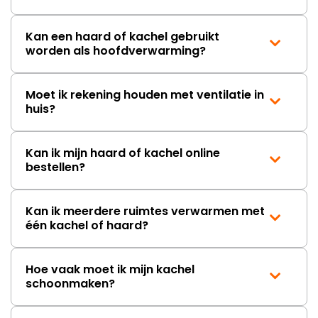
Kan een haard of kachel gebruikt
worden als hoofdverwarming?
Moet ik rekening houden met ventilatie in
huis?
Kan ik mijn haard of kachel online
bestellen?
Kan ik meerdere ruimtes verwarmen met
één kachel of haard?
Hoe vaak moet ik mijn kachel
schoonmaken?