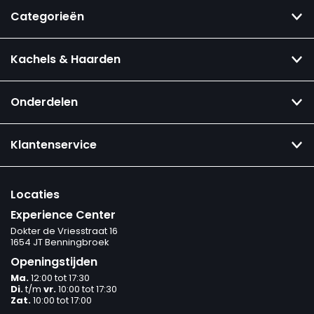
Categorieën
Kachels & Haarden
Onderdelen
Klantenservice
Locaties
Experience Center
Dokter de Vriesstraat 16
1654 JT Benningbroek
Openingstijden
Ma.
12:00 tot 17:30
Di.
t/m
vr.
10:00 tot 17:30
Zat.
10:00 tot 17:00