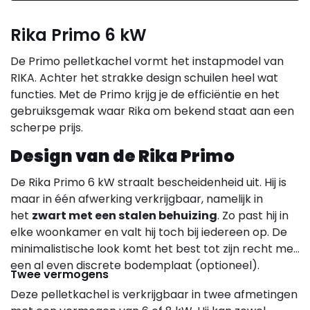
Rika Primo 6 kW
De Primo pelletkachel vormt het instapmodel van
RIKA. Achter het strakke design schuilen heel wat
functies. Met de Primo krijg je de efficiëntie en het
gebruiksgemak waar Rika om bekend staat aan een
scherpe prijs.
Design van de Rika Primo
De Rika Primo 6 kW straalt bescheidenheid uit. Hij is
maar in één afwerking verkrijgbaar, namelijk in
het
zwart met een stalen behuizing
. Zo past hij in
elke woonkamer en valt hij toch bij iedereen op. De
minimalistische look komt het best tot zijn recht met
een al even discrete bodemplaat (optioneel).
Twee vermogens
Deze pelletkachel is verkrijgbaar in twee afmetingen