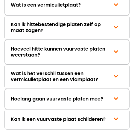
Wat is een vermiculietplaat?
Kan ik hittebestendige platen zelf op
maat zagen?
Hoeveel hitte kunnen vuurvaste platen
weerstaan?
Wat is het verschil tussen een
vermiculietplaat en een vlamplaat?
Hoelang gaan vuurvaste platen mee?
Kan ik een vuurvaste plaat schilderen?