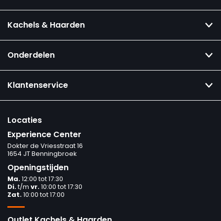
Kachels & Haarden
Onderdelen
Klantenservice
Locaties
Experience Center
Dokter de Vriesstraat 16
1654 JT Benningbroek
Openingstijden
Ma.
12:00 tot 17:30
Di.
t/m
vr.
10:00 tot 17:30
Zat.
10:00 tot 17:00
Outlet Kachels & Haarden