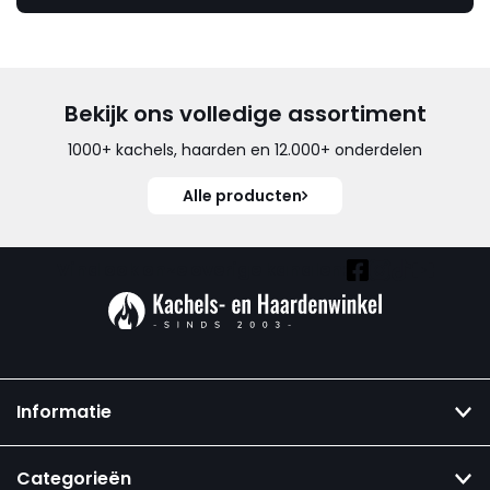
Bekijk ons volledige assortiment
1000+ kachels, haarden en 12.000+ onderdelen
Alle producten
Vind ook onze overige kanalen:
Informatie
Categorieën