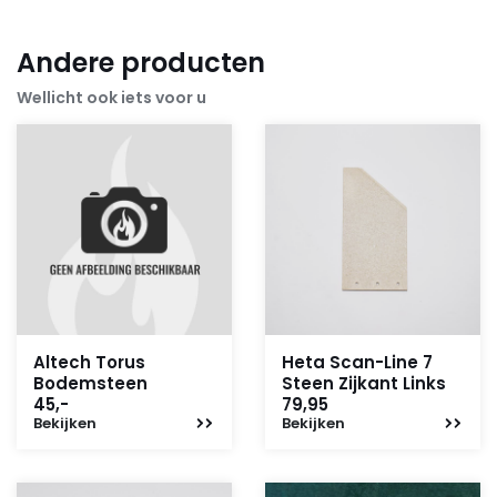
Andere producten
Wellicht ook iets voor u
Altech Torus
Heta Scan-Line 7
Bodemsteen
Steen Zijkant Links
45,-
79,95
Bekijken
Bekijken