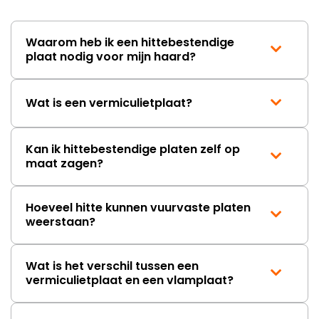
Waarom heb ik een hittebestendige
plaat nodig voor mijn haard?
Wat is een vermiculietplaat?
Kan ik hittebestendige platen zelf op
maat zagen?
Hoeveel hitte kunnen vuurvaste platen
weerstaan?
Wat is het verschil tussen een
vermiculietplaat en een vlamplaat?