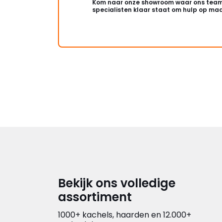
Kom naar onze showroom waar ons team
specialisten klaar staat om hulp op maa
Bekijk ons volledige
assortiment
1000+ kachels, haarden en 12.000+