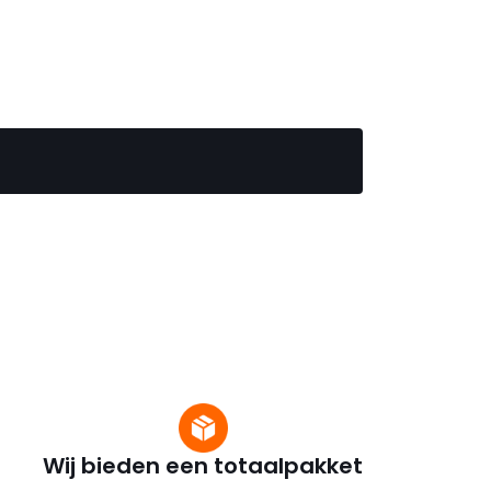
Wij bieden een totaalpakket