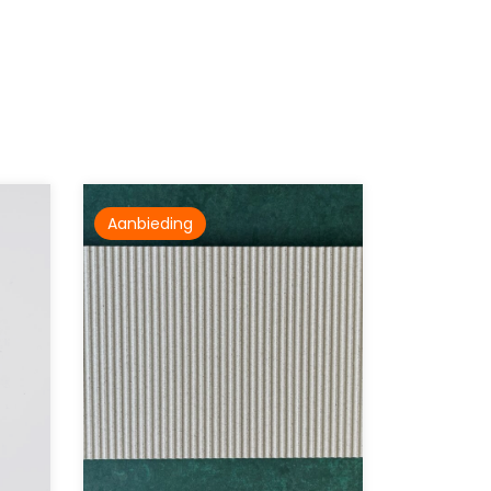
Aanbieding