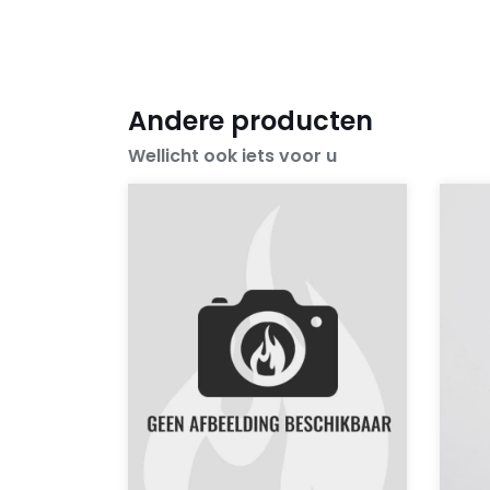
Andere producten
Wellicht ook iets voor u