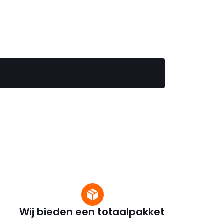
Wij bieden een totaalpakket