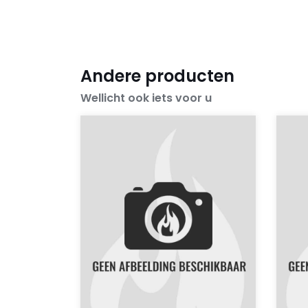
Andere producten
Wellicht ook iets voor u