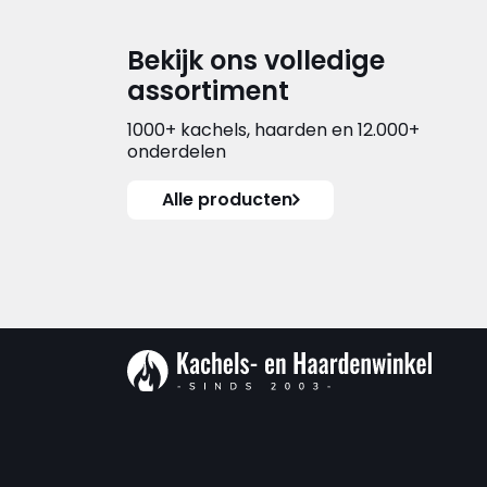
Bekijk ons volledige
assortiment
1000+ kachels, haarden en 12.000+
onderdelen
Alle producten