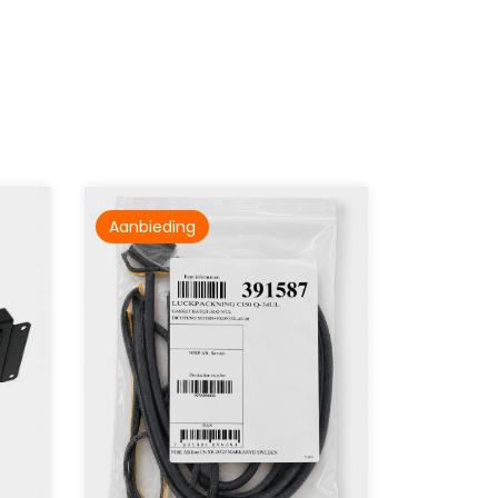
Aanbieding