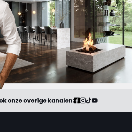
ok onze overige kanalen: