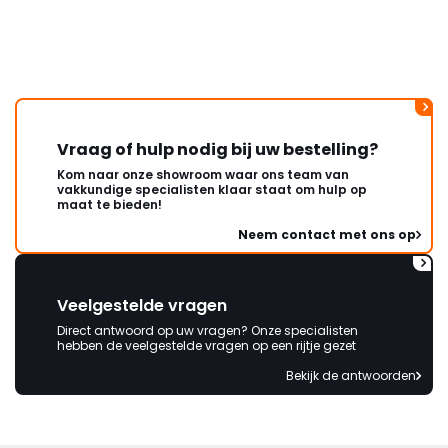
Vraag of hulp nodig bij uw bestelling?
Kom naar onze showroom waar ons team van
vakkundige specialisten klaar staat om hulp op
maat te bieden!
Neem contact met ons op
Veelgestelde vragen
Direct antwoord op uw vragen? Onze specialisten
hebben de veelgestelde vragen op een rijtje gezet
Bekijk de antwoorden