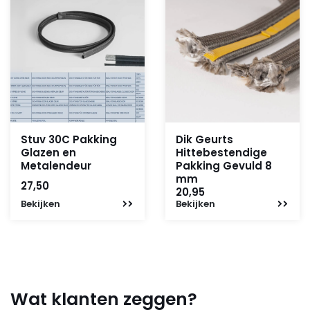
Stuv 30C Pakking
Dik Geurts
Glazen en
Hittebestendige
Metalendeur
Pakking Gevuld 8
mm
27,50
20,95
Bekijken
Bekijken
Wat klanten zeggen?