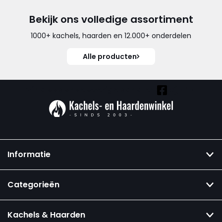
Bekijk ons volledige assortiment
1000+ kachels, haarden en 12.000+ onderdelen
Alle producten
Vind ook onze overige kanalen:
Informatie
Categorieën
Kachels & Haarden