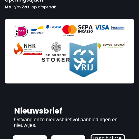
Ma.
t/m
Zat
. op afspraak
Nieuwsbrief
Ontvang onze nieuwsbrief vol aanbiedingen en
nieuwtjes.
Inschrijve