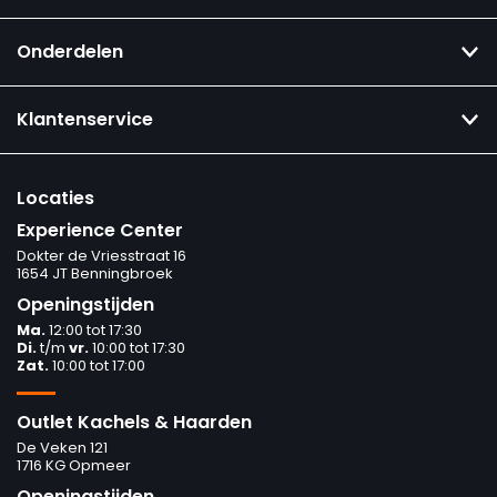
Onderdelen
Klantenservice
Locaties
Experience Center
Dokter de Vriesstraat 16
1654 JT Benningbroek
Openingstijden
Ma.
12:00 tot 17:30
Di.
t/m
vr.
10:00 tot 17:30
Zat.
10:00 tot 17:00
Outlet Kachels & Haarden
De Veken 121
1716 KG Opmeer
Openingstijden