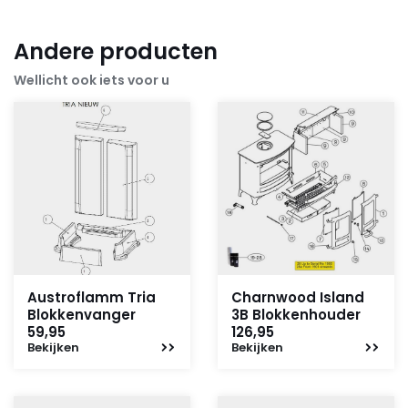
Andere producten
Wellicht ook iets voor u
Austroflamm Tria
Charnwood Island
Blokkenvanger
3B Blokkenhouder
59,95
126,95
Bekijken
Bekijken