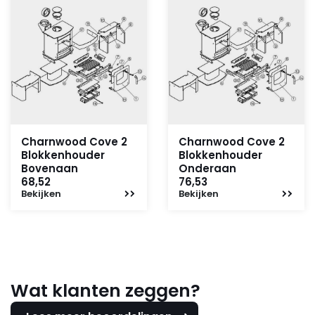
Charnwood Cove 2
Charnwood Cove 2
Blokkenhouder
Blokkenhouder
Bovenaan
Onderaan
68,52
76,53
Bekijken
Bekijken
Wat klanten zeggen?