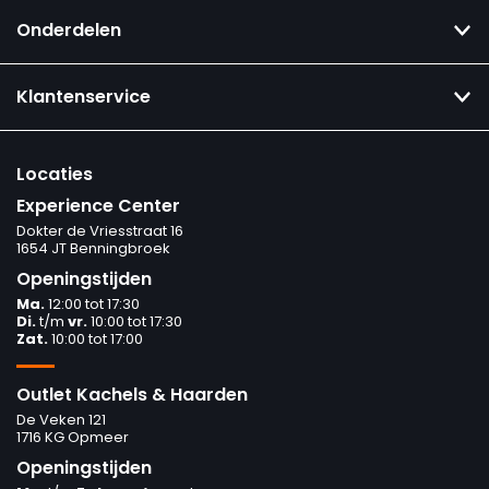
Onderdelen
Klantenservice
Locaties
Experience Center
Dokter de Vriesstraat 16
1654 JT Benningbroek
Openingstijden
Ma.
12:00 tot 17:30
Di.
t/m
vr.
10:00 tot 17:30
Zat.
10:00 tot 17:00
Outlet Kachels & Haarden
De Veken 121
1716 KG Opmeer
Openingstijden