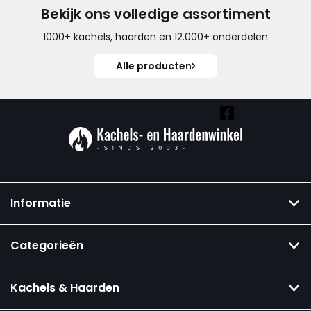
Bekijk ons volledige assortiment
1000+ kachels, haarden en 12.000+ onderdelen
Alle producten
Vind ook onze overige kanalen:
Informatie
Categorieën
Kachels & Haarden