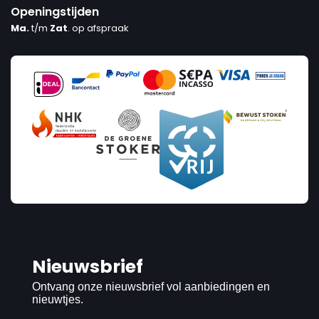
Openingstijden
Ma.
t/m
Zat
. op afspraak
Nieuwsbrief
Ontvang onze nieuwsbrief vol aanbiedingen en
nieuwtjes.