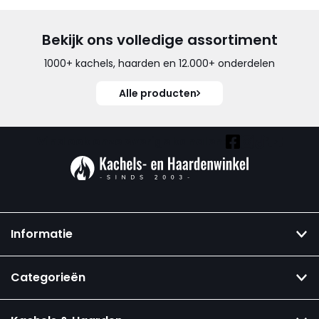
Bekijk ons volledige assortiment
1000+ kachels, haarden en 12.000+ onderdelen
Alle producten
Vind ook onze overige kanalen:
Informatie
Categorieën