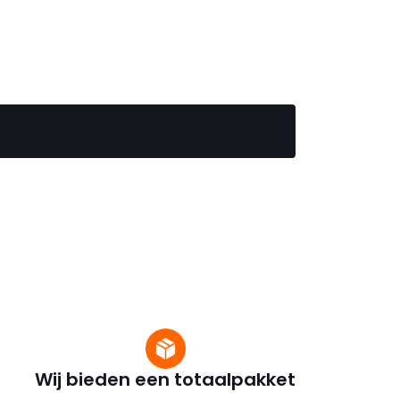
Wij bieden een totaalpakket