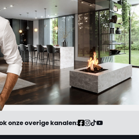
ok onze overige kanalen: