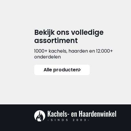
Bekijk ons volledige
assortiment
1000+ kachels, haarden en 12.000+
onderdelen
Alle producten