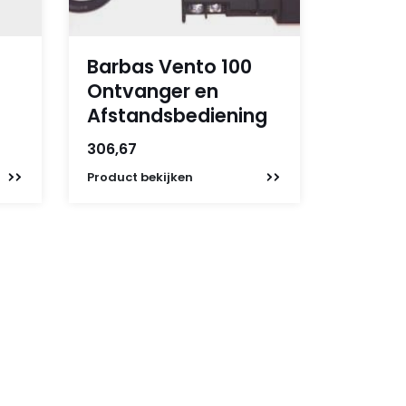
Barbas Vento 100
Ontvanger en
Afstandsbediening
306,67
Product
bekijken