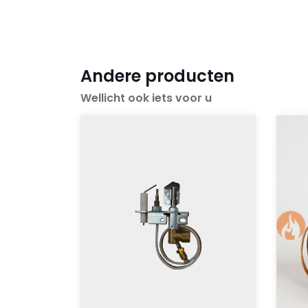
Andere producten
Wellicht ook iets voor u