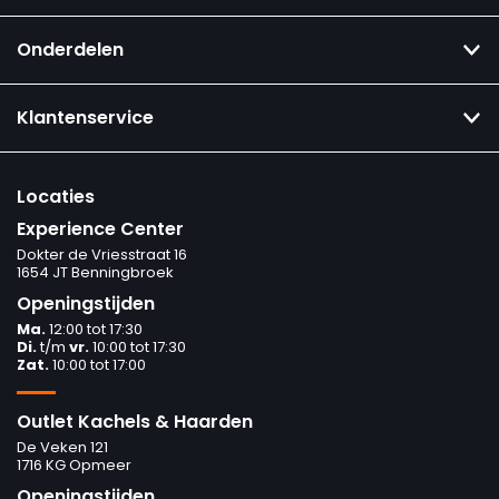
Onderdelen
Klantenservice
Locaties
Experience Center
Dokter de Vriesstraat 16
1654 JT Benningbroek
Openingstijden
Ma.
12:00 tot 17:30
Di.
t/m
vr.
10:00 tot 17:30
Zat.
10:00 tot 17:00
Outlet Kachels & Haarden
De Veken 121
1716 KG Opmeer
Openingstijden