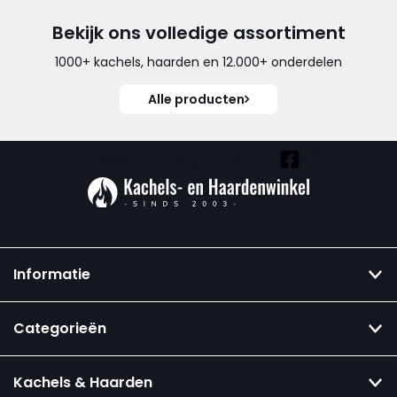
Bekijk ons volledige assortiment
1000+ kachels, haarden en 12.000+ onderdelen
Alle producten
Vind ook onze overige kanalen:
Informatie
Categorieën
Kachels & Haarden