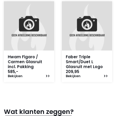
Hwam Figaro /
Faber Triple
Carmen Glasruit
Smart/Duet L
incl. Pakking
Glasruit met Logo
585,-
209,95
Bekijken
Bekijken
Wat klanten zeggen?