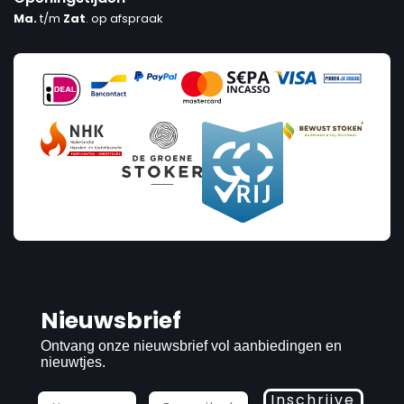
Ma.
t/m
Zat
. op afspraak
Nieuwsbrief
Ontvang onze nieuwsbrief vol aanbiedingen en
nieuwtjes.
Inschrijve