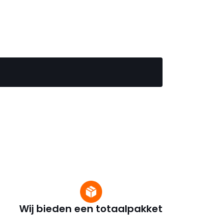
Wij bieden een totaalpakket