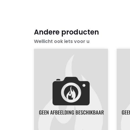
Andere producten
Wellicht ook iets voor u