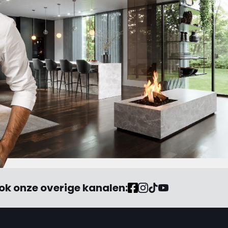
ok onze overige kanalen: