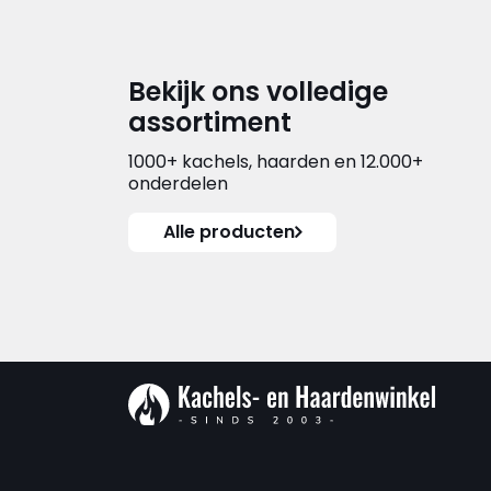
Bekijk ons volledige
assortiment
1000+ kachels, haarden en 12.000+
onderdelen
Alle producten