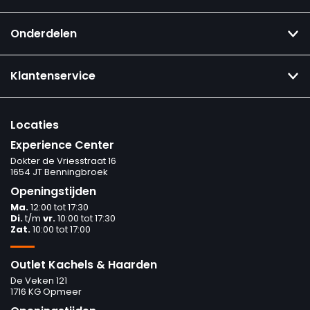
Onderdelen
Klantenservice
Locaties
Experience Center
Dokter de Vriesstraat 16
1654 JT Benningbroek
Openingstijden
Ma.
12:00 tot 17:30
Di.
t/m
vr.
10:00 tot 17:30
Zat.
10:00 tot 17:00
Outlet Kachels & Haarden
De Veken 121
1716 KG Opmeer