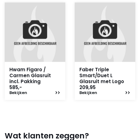
Hwam Figaro /
Faber Triple
Carmen Glasruit
Smart/Duet L
incl. Pakking
Glasruit met Logo
585,-
209,95
Bekijken
Bekijken
Wat klanten zeggen?