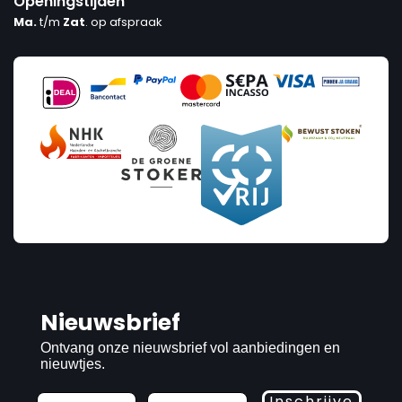
Openingstijden
Ma.
t/m
Zat
. op afspraak
Nieuwsbrief
Ontvang onze nieuwsbrief vol aanbiedingen en
nieuwtjes.
Inschrijve