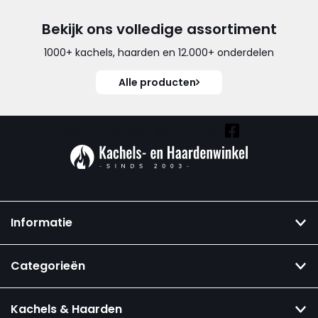
Bekijk ons volledige assortiment
1000+ kachels, haarden en 12.000+ onderdelen
Alle producten
Vind ook onze overige kanalen:
Informatie
Categorieën
Kachels & Haarden