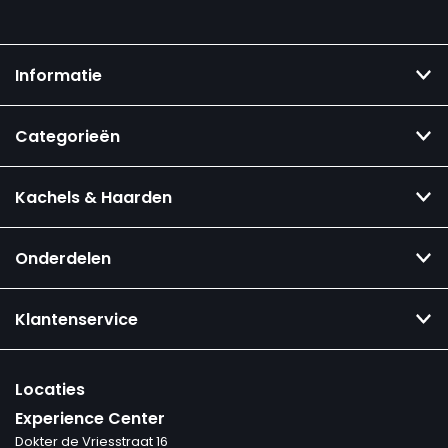
Informatie
Categorieën
Kachels & Haarden
Onderdelen
Klantenservice
Locaties
Experience Center
Dokter de Vriesstraat 16