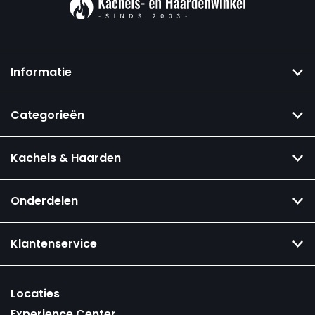
Informatie
Categorieën
Kachels & Haarden
Onderdelen
Klantenservice
Locaties
Experience Center