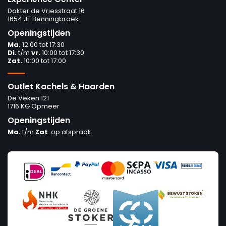
Dokter de Vriesstraat 16
1654 JT Benningbroek
Openingstijden
Ma.
12:00 tot 17:30
Di.
t/m
vr.
10:00 tot 17:30
Zat.
10:00 tot 17:00
Outlet Kachels & Haarden
De Veken 121
1716 KG Opmeer
Openingstijden
Ma.
t/m
Zat
. op afspraak