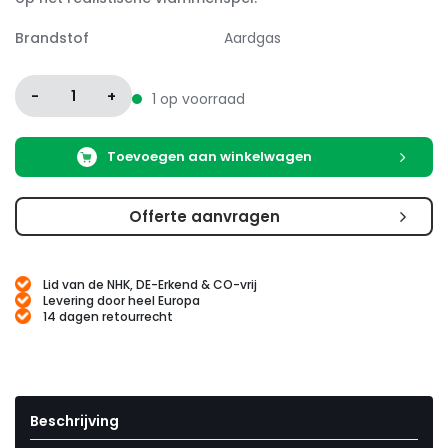
Brandstof
Aardgas
-
1
+
1 op voorraad
Toevoegen aan winkelwagen
Offerte aanvragen
Lid van de NHK, DE-Erkend & CO-vrij
Levering door heel Europa
14 dagen retourrecht
Beschrijving