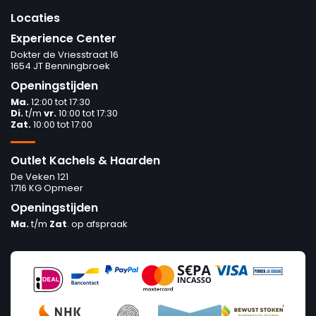
Locaties
Experience Center
Dokter de Vriesstraat 16
1654 JT Benningbroek
Openingstijden
Ma.
12:00 tot 17:30
Di.
t/m
vr.
10:00 tot 17:30
Zat.
10:00 tot 17:00
Outlet Kachels & Haarden
De Veken 121
1716 KG Opmeer
Openingstijden
Ma.
t/m
Zat
. op afspraak