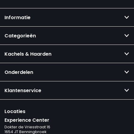
Informatie
Categorieën
Kachels & Haarden
Onderdelen
Klantenservice
Locaties
Experience Center
Dokter de Vriesstraat 16
1654 JT Benningbroek