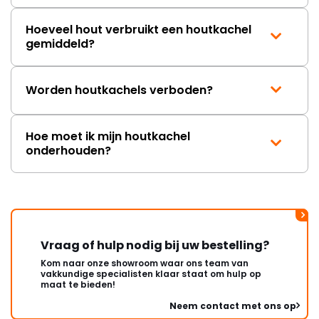
Hoeveel hout verbruikt een houtkachel
gemiddeld?
Worden houtkachels verboden?
Hoe moet ik mijn houtkachel
onderhouden?
Vraag of hulp nodig bij uw bestelling?
Kom naar onze showroom waar ons team van
vakkundige specialisten klaar staat om hulp op
maat te bieden!
Neem contact met ons op