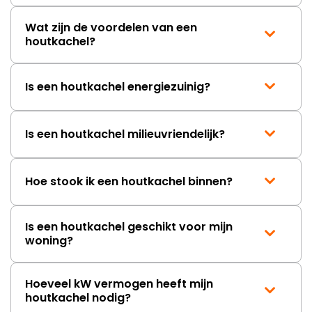
Wat zijn de voordelen van een
houtkachel?
Is een houtkachel energiezuinig?
Is een houtkachel milieuvriendelijk?
Hoe stook ik een houtkachel binnen?
Is een houtkachel geschikt voor mijn
woning?
Hoeveel kW vermogen heeft mijn
houtkachel nodig?