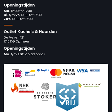
Openingstijden
Ma.
12:00 tot 17:30
Di.
t/m
vr.
10:00 tot 17:30
Zat.
10:00 tot 17:00
Outlet Kachels & Haarden
De Veken 121
1716 KG Opmeer
Openingstijden
Ma.
t/m
Zat
. op afspraak