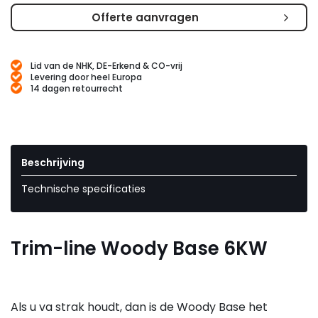
Offerte aanvragen
Lid van de NHK, DE-Erkend & CO-vrij
Levering door heel Europa
14 dagen retourrecht
Beschrijving
Technische specificaties
Trim-line Woody Base 6KW
Als u va strak houdt, dan is de Woody Base het