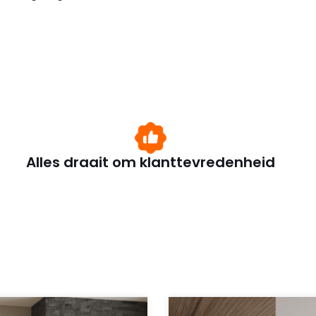
Alles draait om klanttevredenheid