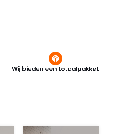
Wij bieden een totaalpakket