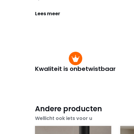
Lees meer
Kwaliteit is onbetwistbaar
Andere producten
Wellicht ook iets voor u