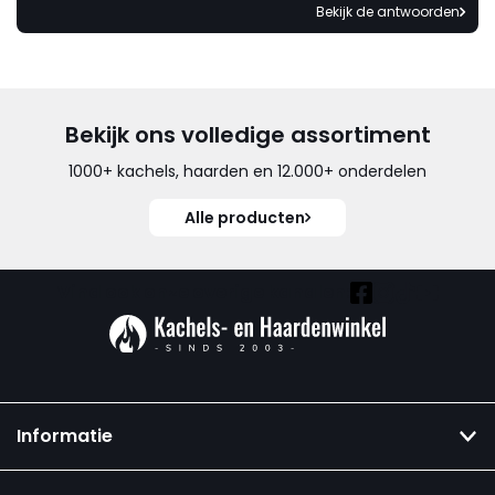
Bekijk de antwoorden
Bekijk ons volledige assortiment
1000+ kachels, haarden en 12.000+ onderdelen
Alle producten
Vind ook onze overige kanalen:
Informatie