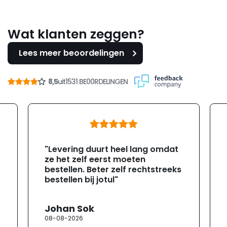
Wat klanten zeggen?
Lees meer beoordelingen
8,5
uit
1531 BE00RDELINGEN
"Levering duurt heel lang omdat
ze het zelf eerst moeten
bestellen. Beter zelf rechtstreeks
bestellen bij jotul"
Johan Sok
08-08-2026