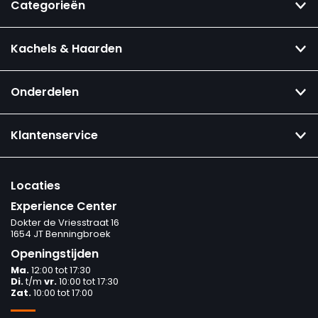
Categorieën
Kachels & Haarden
Onderdelen
Klantenservice
Locaties
Experience Center
Dokter de Vriesstraat 16
1654 JT Benningbroek
Openingstijden
Ma.
12:00 tot 17:30
Di.
t/m
vr.
10:00 tot 17:30
Zat.
10:00 tot 17:00