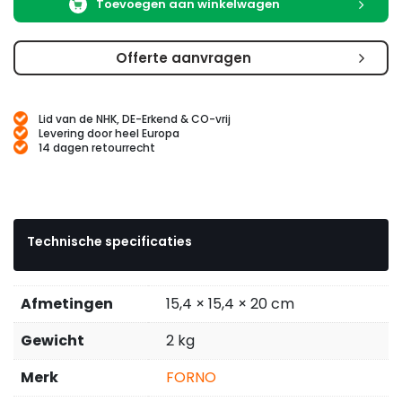
Toevoegen aan winkelwagen
Offerte aanvragen
Lid van de NHK, DE-Erkend & CO-vrij
Levering door heel Europa
14 dagen retourrecht
Technische specificaties
Afmetingen
15,4 × 15,4 × 20 cm
Gewicht
2 kg
Merk
FORNO